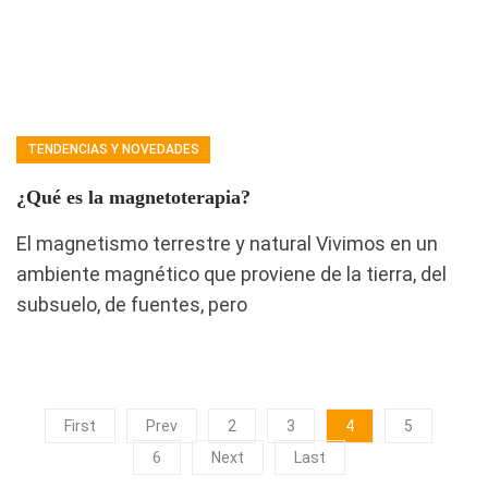
TENDENCIAS Y NOVEDADES
¿Qué es la magnetoterapia?
El magnetismo terrestre y natural Vivimos en un
ambiente magnético que proviene de la tierra, del
subsuelo, de fuentes, pero
First
Prev
2
3
4
5
6
Next
Last