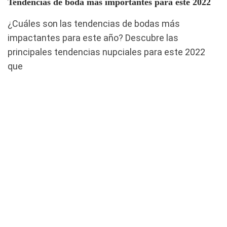
Tendencias de boda más importantes para este 2022
¿Cuáles son las tendencias de bodas más
impactantes para este año? Descubre las
principales tendencias nupciales para este 2022
que