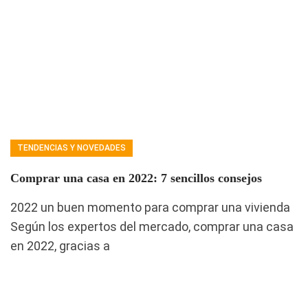
TENDENCIAS Y NOVEDADES
Comprar una casa en 2022: 7 sencillos consejos
2022 un buen momento para comprar una vivienda
Según los expertos del mercado, comprar una casa
en 2022, gracias a