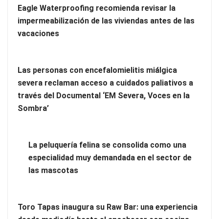
Eagle Waterproofing recomienda revisar la
impermeabilización de las viviendas antes de las
vacaciones
Las personas con encefalomielitis miálgica
severa reclaman acceso a cuidados paliativos a
través del Documental ‘EM Severa, Voces en la
Sombra’
La peluquería felina se consolida como una
especialidad muy demandada en el sector de
las mascotas
Toro Tapas inaugura su Raw Bar: una experiencia