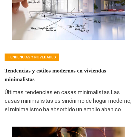
TENDENCIAS Y NOVEDADES
Tendencias y estilos modernos en viviendas
minimalistas
Últimas tendencias en casas minimalistas Las
casas minimalistas es sinónimo de hogar moderno,
el minimalismo ha absorbido un amplio abanico