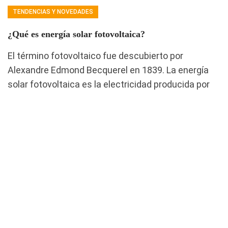
TENDENCIAS Y NOVEDADES
¿Qué es energía solar fotovoltaica?
El término fotovoltaico fue descubierto por
Alexandre Edmond Becquerel en 1839. La energía
solar fotovoltaica es la electricidad producida por