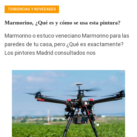
TENDENCIAS Y NOVEDADES
Marmorino, ¿Qué es y cómo se usa esta pintura?
Marmorino o estuco veneciano Marmorino para las
paredes de tu casa, pero ¿Qué es exactamente?
Los pintores Madrid consultados nos