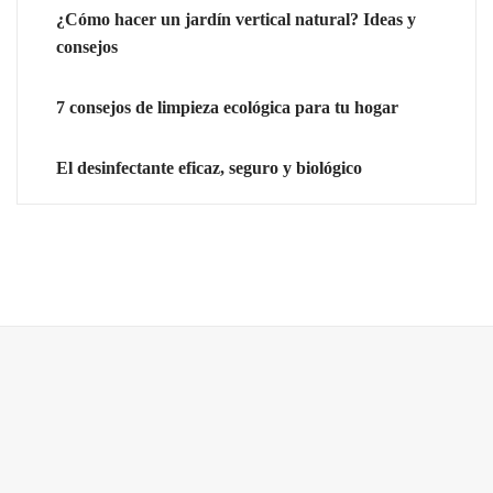
¿Cómo hacer un jardín vertical natural? Ideas y
consejos
7 consejos de limpieza ecológica para tu hogar
El desinfectante eficaz, seguro y biológico