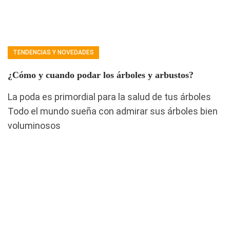
TENDENCIAS Y NOVEDADES
¿Cómo y cuando podar los árboles y arbustos?
La poda es primordial para la salud de tus árboles
Todo el mundo sueña con admirar sus árboles bien
voluminosos