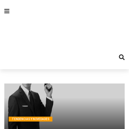
TENDENCIAS Y NOVEDADES