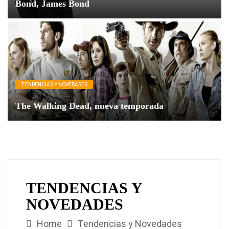
Bond, James Bond
TENDENCIAS Y NOVEDADES
The Walking Dead, nueva temporada
TENDENCIAS Y
NOVEDADES
Home
Tendencias y Novedades