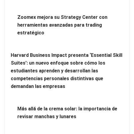
Zoomex mejora su Strategy Center con
herramientas avanzadas para trading
estratégico
Harvard Business Impact presenta ‘Essential Skill
Suites’: un nuevo enfoque sobre cómo los
estudiantes aprenden y desarrollan las
competencias personales distintivas que
demandan las empresas
Más allá de la crema solar: la importancia de
revisar manchas y lunares