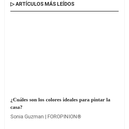
▷ ARTÍCULOS MÁS LEÍDOS
¿Cuáles son los colores ideales para pintar la
casa?
Sonia Guzman | FOROPINION®