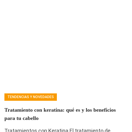
TENDENCIAS Y NOVEDADES
Tratamiento con keratina: qué es y los beneficios
para tu cabello
Tratamientos con Keratina El tratamiento de