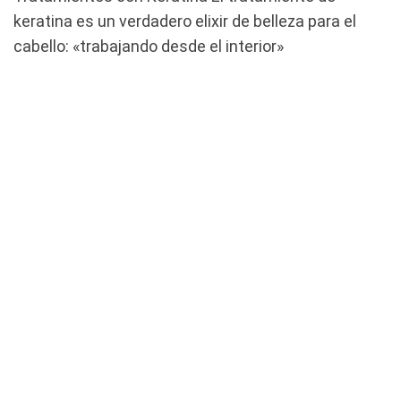
keratina es un verdadero elixir de belleza para el
cabello: «trabajando desde el interior»