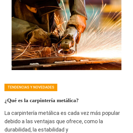
TENDENCIAS Y NOVEDADES
¿Qué es la carpintería metálica?
La carpintería metálica es cada vez más popular
debido a las ventajas que ofrece, como la
durabilidad, la estabilidad y