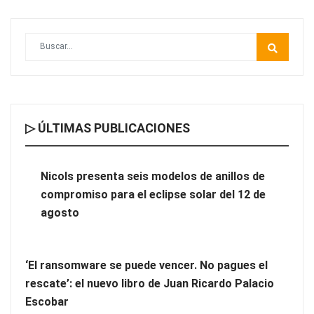
▷ ÚLTIMAS PUBLICACIONES
Nicols presenta seis modelos de anillos de
compromiso para el eclipse solar del 12 de
agosto
‘El ransomware se puede vencer. No pagues el
rescate’: el nuevo libro de Juan Ricardo Palacio
Escobar