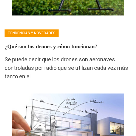
TENDENCIAS Y NOVEDADES
¿Qué son los drones y cómo funcionan?
Se puede decir que los drones son aeronaves
controladas por radio que se utilizan cada vez más
tanto en el