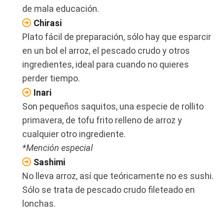
de mala educación.
Chirasi
Plato fácil de preparación, sólo hay que esparcir
en un bol el arroz, el pescado crudo y otros
ingredientes, ideal para cuando no quieres
perder tiempo.
Inari
Son pequeños saquitos, una especie de rollito
primavera, de tofu frito relleno de arroz y
cualquier otro ingrediente.
*Mención especial
Sashimi
No lleva arroz, así que teóricamente no es sushi.
Sólo se trata de pescado crudo fileteado en
lonchas.