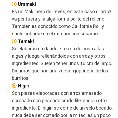
Uramaki
Es un Maki pero del revés, en este caso el arroz
va por fuera y la alga forma parte del relleno.
También es conocido como California Roll y
suele cubrirse en el exterior con sésamo.
Temaki
Se elaboran en dándole forma de cono a las
algas y luego rellenándolos con arroz y otros
ingredientes. Suelen tener unos 10 cm de largo.
Digamos que son una versión japonesa de los
burritos.
Nigiri
Son piezas elaboradas con arroz amasado
coronado con pescado crudo fileteado u otro
ingrediente. El nigiri se come de un solo bocado,
nuca debe ser cortado por la mitad, es un poco