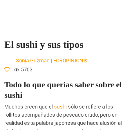
El sushi y sus tipos
Sonia Guzman | FOROPINION®
5703
Todo lo que querías saber sobre el
sushi
Muchos creen que el
sushi
sólo se refiere a los
rollitos acompañados de pescado crudo, pero en
realidad esta palabra japonesa que hace alusión al