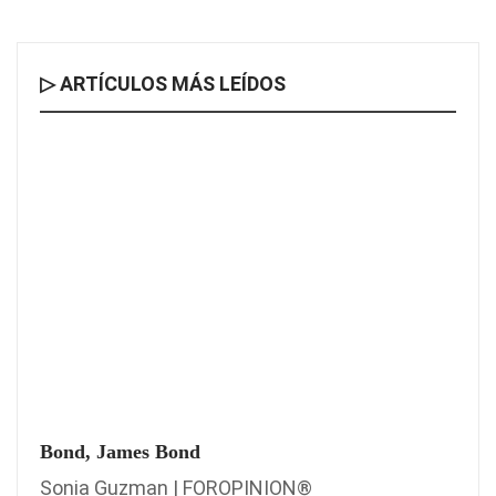
▷ ARTÍCULOS MÁS LEÍDOS
Bond, James Bond
Sonia Guzman | FOROPINION®