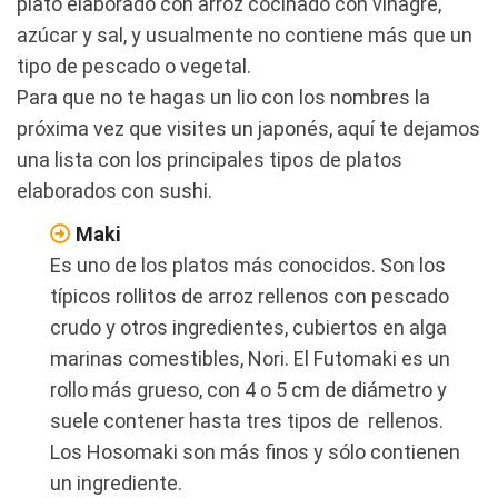
plato elaborado con arroz cocinado con vinagre,
azúcar y sal, y usualmente no contiene más que un
tipo de pescado o vegetal.
Para que no te hagas un lio con los nombres la
próxima vez que visites un japonés, aquí te dejamos
una lista con los principales tipos de platos
elaborados con sushi.
Maki
Es uno de los platos más conocidos. Son los
típicos rollitos de arroz rellenos con pescado
crudo y otros ingredientes, cubiertos en alga
marinas comestibles, Nori. El Futomaki es un
rollo más grueso, con 4 o 5 cm de diámetro y
suele contener hasta tres tipos de rellenos.
Los Hosomaki son más finos y sólo contienen
un ingrediente.