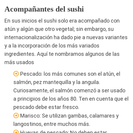
Acompañantes del sushi
En sus inicios el sushi solo era acompañado con
atún y algún que otro vegetal; sin embargo, su
internacionalización ha dado pie a nuevas variantes
y a la incorporación de los más variados
ingredientes. Aquí te nombramos algunos de las
más usados
Pescado: los más comunes son el atún, el
salmón, pez mantequilla y la anguila.
Curiosamente, el salmón comenzó a ser usado
a principios de los años 80. Ten en cuenta que el
pescado debe estar fresco.
Marisco: Se utilizan gambas, calamares y
langostinos, entre muchos más.
Huevas de pescado: No deben estar