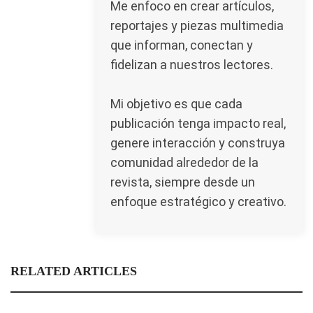
Me enfoco en crear artículos,
reportajes y piezas multimedia
que informan, conectan y
fidelizan a nuestros lectores.
Mi objetivo es que cada
publicación tenga impacto real,
genere interacción y construya
comunidad alrededor de la
revista, siempre desde un
enfoque estratégico y creativo.
RELATED ARTICLES