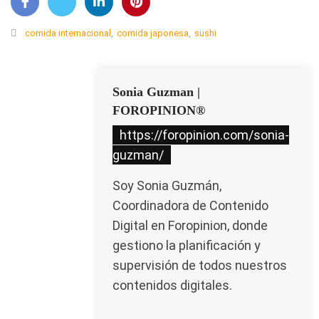
comida internacional
,
comida japonesa
,
sushi
Sonia Guzman |
FOROPINION®
https://foropinion.com/sonia-
guzman/
Soy Sonia Guzmán,
Coordinadora de Contenido
Digital en Foropinion, donde
gestiono la planificación y
supervisión de todos nuestros
contenidos digitales.