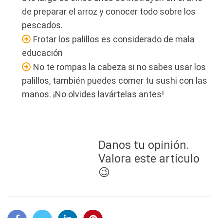
de preparar el arroz y conocer todo sobre los
pescados.
Frotar los palillos es considerado de mala
educación
No te rompas la cabeza si no sabes usar los
palillos, también puedes comer tu sushi con las
manos. ¡No olvides lavártelas antes!
Danos tu opinión.
Valora este artículo
😉