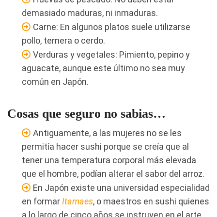
demasiado maduras, ni inmaduras.
Carne: En algunos platos suele utilizarse
pollo, ternera o cerdo.
Verduras y vegetales: Pimiento, pepino y
aguacate, aunque este último no sea muy
común en Japón.
Cosas que seguro no sabias…
Antiguamente, a las mujeres no se les
permitía hacer sushi porque se creía que al
tener una temperatura corporal más elevada
que el hombre, podían alterar el sabor del arroz.
En Japón existe una universidad especialidad
en formar
Itamaes
, o maestros en sushi quienes
a lo largo de cinco años se instruyen en el arte