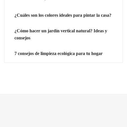
¿Cuáles son los colores ideales para pintar la casa?
¿Cómo hacer un jardín vertical natural? Ideas y
consejos
7 consejos de limpieza ecológica para tu hogar