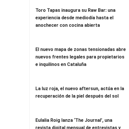
Toro Tapas inaugura su Raw Bar: una
experiencia desde mediodía hasta el
anochecer con cocina abierta
El nuevo mapa de zonas tensionadas abre
nuevos frentes legales para propietarios
e inquilinos en Cataluña
La luz roja, el nuevo aftersun, actúa en la
recuperación de la piel después del sol
Eulalia Roig lanza ‘The Journal’, una
revista digital mensual de entrevistas y