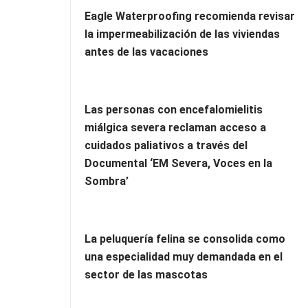
Eagle Waterproofing recomienda revisar
la impermeabilización de las viviendas
antes de las vacaciones
Las personas con encefalomielitis
miálgica severa reclaman acceso a
cuidados paliativos a través del
Documental ‘EM Severa, Voces en la
Sombra’
La peluquería felina se consolida como
una especialidad muy demandada en el
sector de las mascotas