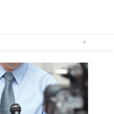
ARIAL