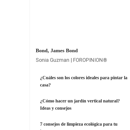
Bond, James Bond
Sonia Guzman | FOROPINION®
¿Cuáles son los colores ideales para pintar la
casa?
¿Cómo hacer un jardín vertical natural?
Ideas y consejos
7 consejos de limpieza ecológica para tu