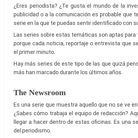
¿Eres periodista? ¿Te gusta el mundo de la inves
publicidad o a la comunicación es probable que te
serie en la que te puedas sentir identificado con 
Las series sobre estas temáticas son aptas para to
porque cada noticia, reportaje o entrevista que 
el primer minuto.
Hay más series de este tipo de las que quizá pen
más han marcado durante los últimos años.
The Newsroom
Es una serie que muestra aquello que no se ve en 
¿Sabes cómo trabaja el equipo de redacción? Aq
llegar a hacer dentro de estas oficinas. Es una ser
del periodismo.