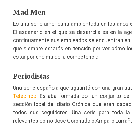
Mad Men
Es una serie americana ambientada en los años 
El escenario en el que se desarrolla es en la age
continuamente sus empleados se encuentran en un t
que siempre estarás en tensión por ver cómo los
estar por encima de la competencia.
Periodistas
Una serie española que aguantó con una gran aud
Telecinco
. Estaba formada por un conjunto de p
sección local del diario Crónica que eran cap
todos sus seguidores. Una serie para toda la
relevantes como José Coronado o Amparo Larrañ