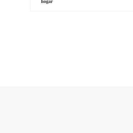
hogar