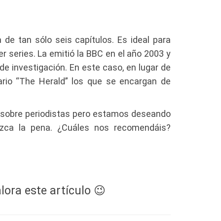
 de tan sólo seis capítulos. Es ideal para
 series. La emitió la BBC en el año 2003 y
de investigación. En este caso, en lugar de
diario “The Herald” los que se encargan de
s sobre periodistas pero estamos deseando
zca la pena. ¿Cuáles nos recomendáis?
lora este artículo 😉