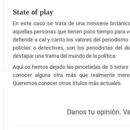
State of play
En este caso se trata de una miniserie británica
aquellas personas que tienen poco tiempo para ver
defiende a cal y canto los valores del periodismo 
policías o detectives, son los periodistas del 
destapar una trama del mundo de la política.
Aquí os hemos dejado las pinceladas de 5 serie
conocer alguna otra más que realmente mere
Queremos conocer otros títulos más actuales.
Danos tu opinión. Va