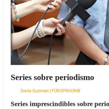
Series sobre periodismo
Sonia Guzman | FOROPINION®
Series imprescindibles sobre per