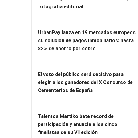
fotografía editorial
UrbanPay lanza en 19 mercados europeos
su solución de pagos inmobiliarios: hasta
82% de ahorro por cobro
El voto del público será decisivo para
elegir a los ganadores del X Concurso de
Cementerios de España
Talentos Martiko bate récord de
participación y anuncia a los cinco
finalistas de su VII edición