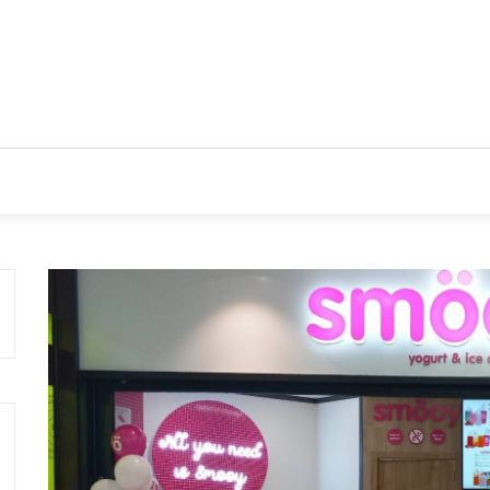
CIOS
TENDENCIAS Y NOVEDADES
ACTUALIDAD EMPRES