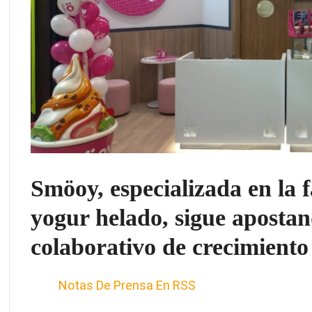
Smöoy, especializada en la 
yogur helado, sigue aposta
colaborativo de crecimiento
Notas De Prensa En RSS