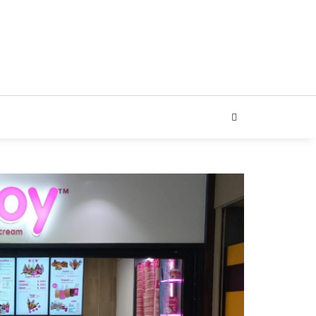
ARIAL