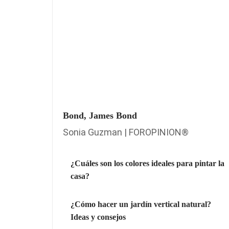
Bond, James Bond
Sonia Guzman | FOROPINION®
¿Cuáles son los colores ideales para pintar la
casa?
¿Cómo hacer un jardín vertical natural?
Ideas y consejos