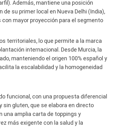
rfil). Además, mantiene una posición
 de su primer local en Nueva Delhi (India),
s con mayor proyección para el segmento
s territoriales, lo que permite a la marca
lantación internacional. Desde Murcia, la
ado, manteniendo el origen 100% español y
facilita la escalabilidad y la homogeneidad
o funcional, con una propuesta diferencial
y sin gluten, que se elabora en directo
n una amplia carta de toppings y
ez más exigente con la salud y la