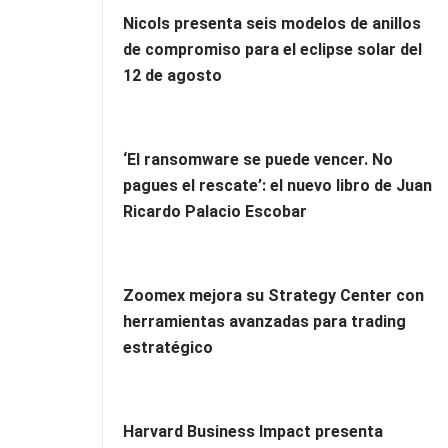
Nicols presenta seis modelos de anillos
de compromiso para el eclipse solar del
12 de agosto
‘El ransomware se puede vencer. No
pagues el rescate’: el nuevo libro de Juan
Ricardo Palacio Escobar
Zoomex mejora su Strategy Center con
herramientas avanzadas para trading
estratégico
Harvard Business Impact presenta