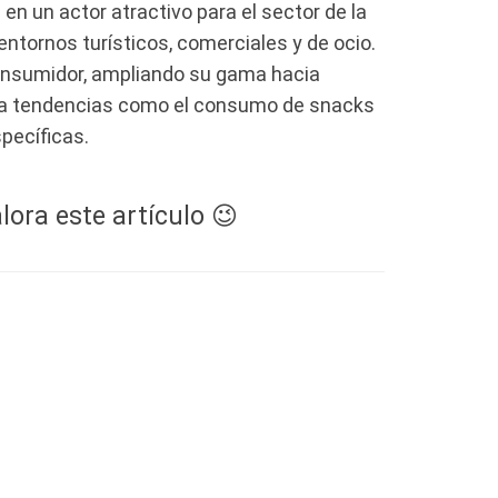
n un actor atractivo para el sector de la
entornos turísticos, comerciales y de ocio.
consumidor, ampliando su gama hacia
 a tendencias como el consumo de snacks
pecíficas.
lora este artículo 😉