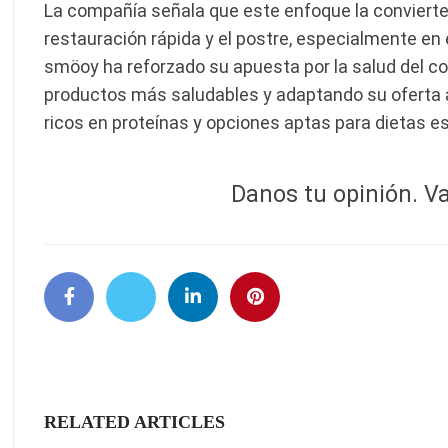
La compañía señala que este enfoque la convierte e
restauración rápida y el postre, especialmente en 
smöoy ha reforzado su apuesta por la salud del 
productos más saludables y adaptando su oferta
ricos en proteínas y opciones aptas para dietas es
Danos tu opinión. Va
RELATED ARTICLES