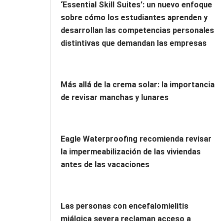
‘Essential Skill Suites’: un nuevo enfoque
sobre cómo los estudiantes aprenden y
desarrollan las competencias personales
distintivas que demandan las empresas
Más allá de la crema solar: la importancia
de revisar manchas y lunares
Eagle Waterproofing recomienda revisar
la impermeabilización de las viviendas
antes de las vacaciones
Las personas con encefalomielitis
miálgica severa reclaman acceso a