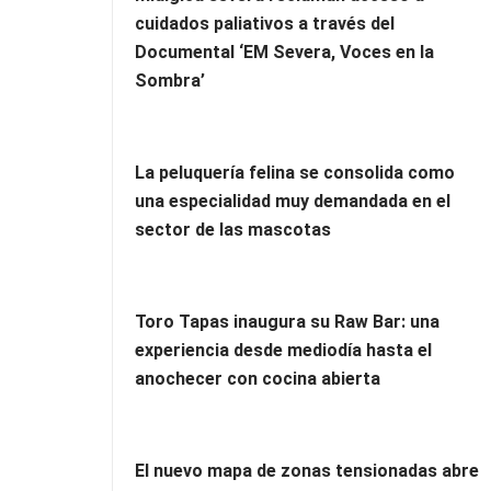
cuidados paliativos a través del
Documental ‘EM Severa, Voces en la
Sombra’
La peluquería felina se consolida como
una especialidad muy demandada en el
sector de las mascotas
Toro Tapas inaugura su Raw Bar: una
experiencia desde mediodía hasta el
anochecer con cocina abierta
El nuevo mapa de zonas tensionadas abre