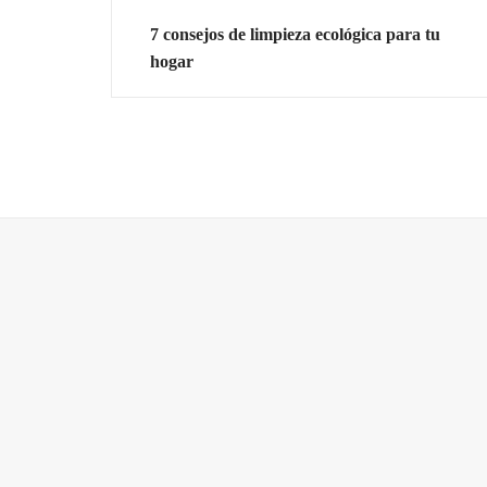
7 consejos de limpieza ecológica para tu
hogar