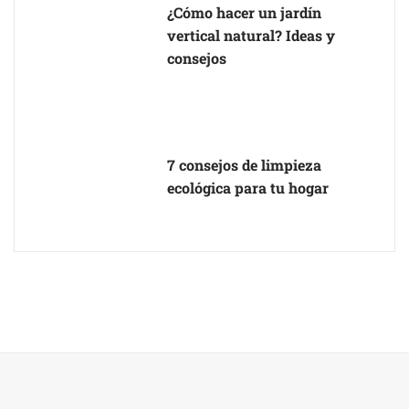
¿Cómo hacer un jardín
vertical natural? Ideas y
consejos
7 consejos de limpieza
ecológica para tu hogar