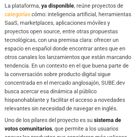
La plataforma,
ya disponible
, reúne proyectos de
categorías
cómo: inteligencia artificial, herramientas
SaaS, marketplaces, aplicaciones móviles y
proyectos open source, entre otras propuestas
tecnológicas, con una premisa clara: ofrecer un
espacio en español donde encontrar antes que en
otros canales los lanzamientos que están marcando
tendencia. En un contexto en el que buena parte de
la conversación sobre producto digital sigue
concentrada en el mercado anglosajón, SUBE.dev
busca acercar esa dinámica al público
hispanohablante y facilitar el acceso a novedades
relevantes sin necesidad de navegar en inglés.
Uno de los pilares del proyecto es su
sistema de
votos comunitarios
, que permite a los usuarios