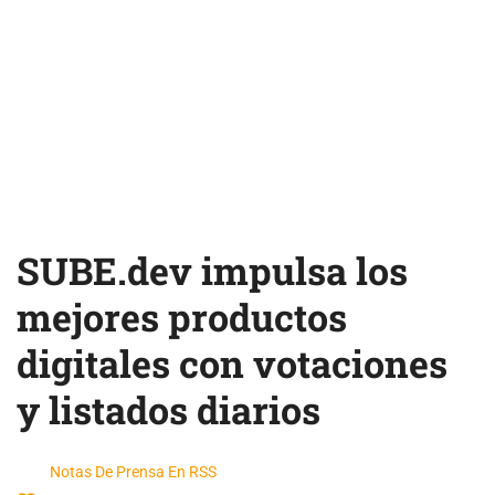
SUBE.dev impulsa los
mejores productos
digitales con votaciones
y listados diarios
Notas De Prensa En RSS