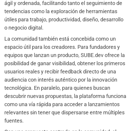
ágil y ordenada, facilitando tanto el seguimiento de
tendencias como la exploración de herramientas
útiles para trabajo, productividad, diseño, desarrollo
o negocio digital.
La comunidad también está concebida como un
espacio útil para los creadores. Para fundadores y
equipos que lanzan un producto, SUBE.dev ofrece la
posibilidad de ganar visibilidad, obtener los primeros
usuarios reales y recibir feedback directo de una
audiencia con interés auténtico por la innovación
tecnológica. En paralelo, para quienes buscan
descubrir nuevas propuestas, la plataforma funciona
como una vía rápida para acceder a lanzamientos
relevantes sin tener que dispersarse entre múltiples
fuentes.