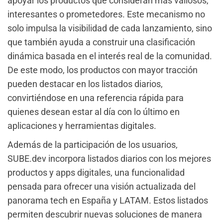
apoyar los productos que consideran más valiosos,
interesantes o prometedores. Este mecanismo no
solo impulsa la visibilidad de cada lanzamiento, sino
que también ayuda a construir una clasificación
dinámica basada en el interés real de la comunidad.
De este modo, los productos con mayor tracción
pueden destacar en los listados diarios,
convirtiéndose en una referencia rápida para
quienes desean estar al día con lo último en
aplicaciones y herramientas digitales.
Además de la participación de los usuarios,
SUBE.dev incorpora listados diarios con los mejores
productos y apps digitales, una funcionalidad
pensada para ofrecer una visión actualizada del
panorama tech en España y LATAM. Estos listados
permiten descubrir nuevas soluciones de manera