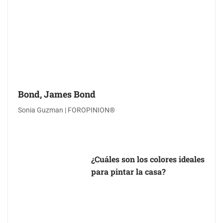
Bond, James Bond
Sonia Guzman | FOROPINION®
¿Cuáles son los colores ideales
para pintar la casa?