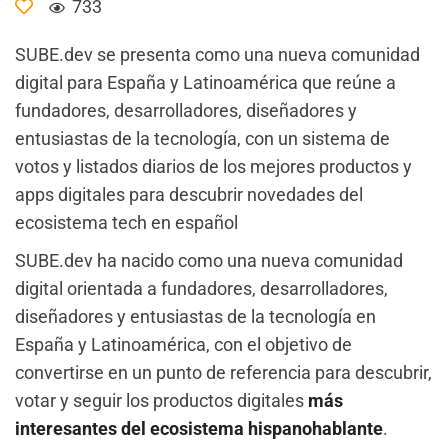
733
SUBE.dev se presenta como una nueva comunidad
digital para España y Latinoamérica que reúne a
fundadores, desarrolladores, diseñadores y
entusiastas de la tecnología, con un sistema de
votos y listados diarios de los mejores productos y
apps digitales para descubrir novedades del
ecosistema tech en español
SUBE.dev ha nacido como una nueva comunidad
digital orientada a fundadores, desarrolladores,
diseñadores y entusiastas de la tecnología en
España y Latinoamérica, con el objetivo de
convertirse en un punto de referencia para descubrir,
votar y seguir los productos digitales
más
interesantes del ecosistema hispanohablante
.