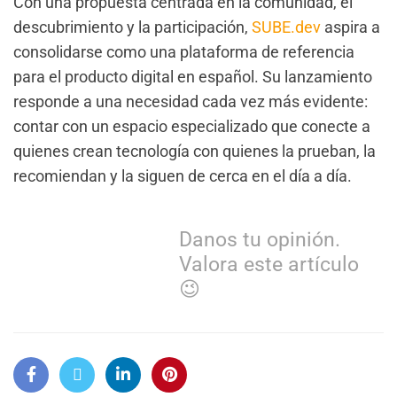
Con una propuesta centrada en la comunidad, el
descubrimiento y la participación,
SUBE.dev
aspira a
consolidarse como una plataforma de referencia
para el producto digital en español. Su lanzamiento
responde a una necesidad cada vez más evidente:
contar con un espacio especializado que conecte a
quienes crean tecnología con quienes la prueban, la
recomiendan y la siguen de cerca en el día a día.
Danos tu opinión.
Valora este artículo
😉