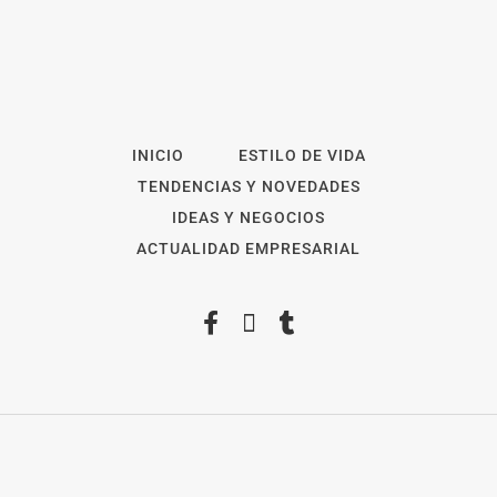
INICIO
ESTILO DE VIDA
TENDENCIAS Y NOVEDADES
IDEAS Y NEGOCIOS
ACTUALIDAD EMPRESARIAL
2026
Revista Digital