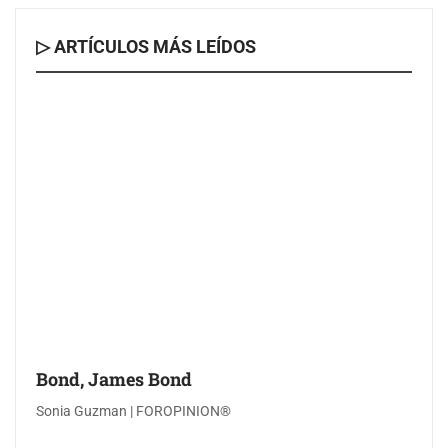
▷ ARTÍCULOS MÁS LEÍDOS
Bond, James Bond
Sonia Guzman | FOROPINION®