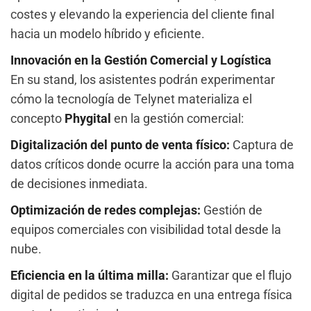
costes y elevando la experiencia del cliente final
hacia un modelo híbrido y eficiente.
Innovación en la Gestión Comercial y Logística
En su stand, los asistentes podrán experimentar
cómo la tecnología de Telynet materializa el
concepto
Phygital
en la gestión comercial:
Digitalización del punto de venta físico:
Captura de
datos críticos donde ocurre la acción para una toma
de decisiones inmediata.
Optimización de redes complejas:
Gestión de
equipos comerciales con visibilidad total desde la
nube.
Eficiencia en la última milla:
Garantizar que el flujo
digital de pedidos se traduzca en una entrega física