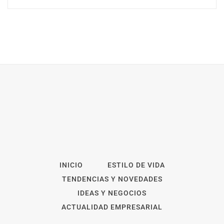
INICIO
ESTILO DE VIDA
TENDENCIAS Y NOVEDADES
IDEAS Y NEGOCIOS
ACTUALIDAD EMPRESARIAL