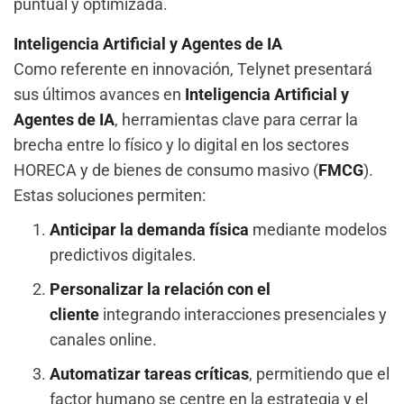
puntual y optimizada.
Inteligencia Artificial y Agentes de IA
Como referente en innovación, Telynet presentará
sus últimos avances en
Inteligencia Artificial y
Agentes de IA
, herramientas clave para cerrar la
brecha entre lo físico y lo digital en los sectores
HORECA y de bienes de consumo masivo (
FMCG
).
Estas soluciones permiten:
Anticipar la demanda física
mediante modelos
predictivos digitales.
Personalizar la relación con el
cliente
integrando interacciones presenciales y
canales online.
Automatizar tareas críticas
, permitiendo que el
factor humano se centre en la estrategia y el