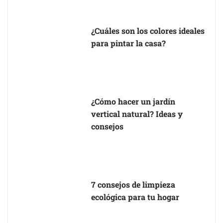
¿Cuáles son los colores ideales
para pintar la casa?
¿Cómo hacer un jardín
vertical natural? Ideas y
consejos
7 consejos de limpieza
ecológica para tu hogar