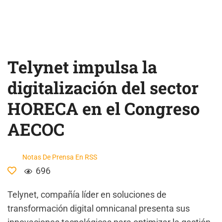
Telynet impulsa la
digitalización del sector
HORECA en el Congreso
AECOC
Notas De Prensa En RSS
696
Telynet, compañía líder en soluciones de
transformación digital omnicanal presenta sus