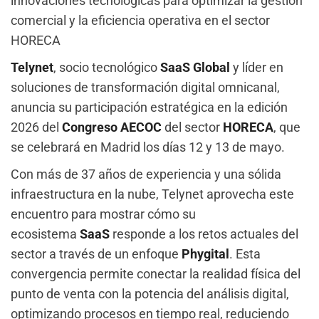
innovaciones tecnológicas para optimizar la gestión
comercial y la eficiencia operativa en el sector
HORECA
Telynet
, socio tecnológico
SaaS Global
y líder en
soluciones de transformación digital omnicanal,
anuncia su participación estratégica en la edición
2026 del
Congreso AECOC
del sector
HORECA
, que
se celebrará en Madrid los días 12 y 13 de mayo.
Con más de 37 años de experiencia y una sólida
infraestructura en la nube, Telynet aprovecha este
encuentro para mostrar cómo su
ecosistema
SaaS
responde a los retos actuales del
sector a través de un enfoque
Phygital
. Esta
convergencia permite conectar la realidad física del
punto de venta con la potencia del análisis digital,
optimizando procesos en tiempo real, reduciendo