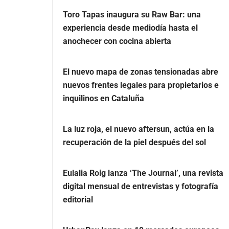
Toro Tapas inaugura su Raw Bar: una
experiencia desde mediodía hasta el
anochecer con cocina abierta
El nuevo mapa de zonas tensionadas abre
nuevos frentes legales para propietarios e
inquilinos en Cataluña
La luz roja, el nuevo aftersun, actúa en la
recuperación de la piel después del sol
Eulalia Roig lanza ‘The Journal’, una revista
digital mensual de entrevistas y fotografía
editorial