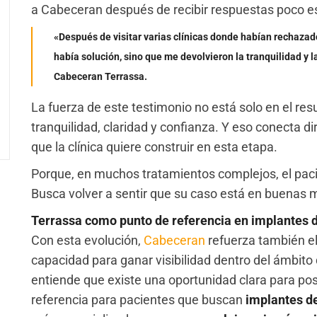
a Cabeceran después de recibir respuestas poco e
«Después de visitar varias clínicas donde habían rechaza
había solución, sino que me devolvieron la tranquilidad y l
Cabeceran Terrassa.
La fuerza de este testimonio no está solo en el resu
tranquilidad, claridad y confianza. Y eso conecta 
que la clínica quiere construir en esta etapa.
Porque, en muchos tratamientos complejos, el paci
Busca volver a sentir que su caso está en buenas 
Terrassa como punto de referencia en implantes 
Con esta evolución,
Cabeceran
refuerza también e
capacidad para ganar visibilidad dentro del ámbito 
entiende que existe una oportunidad clara para po
referencia para pacientes que buscan
implantes d