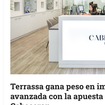
Terrassa gana peso en i
avanzada con la apuesta 