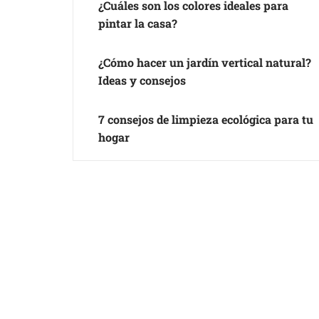
¿Cuáles son los colores ideales para
pintar la casa?
¿Cómo hacer un jardín vertical natural?
Ideas y consejos
7 consejos de limpieza ecológica para tu
hogar