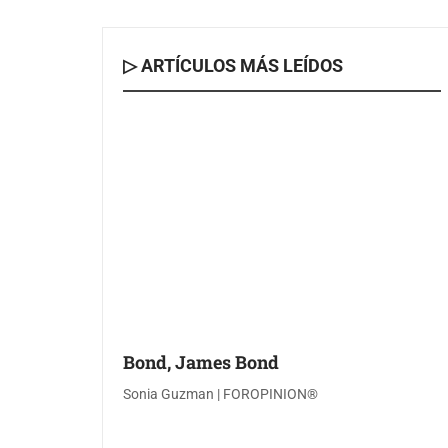
▷ ARTÍCULOS MÁS LEÍDOS
Bond, James Bond
Sonia Guzman | FOROPINION®