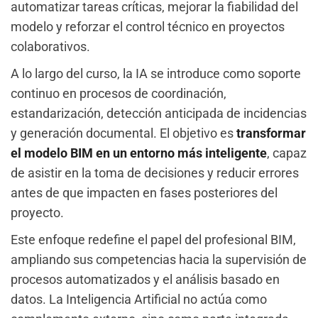
automatizar tareas críticas, mejorar la fiabilidad del
modelo y reforzar el control técnico en proyectos
colaborativos.
A lo largo del curso, la IA se introduce como soporte
continuo en procesos de coordinación,
estandarización, detección anticipada de incidencias
y generación documental. El objetivo es
transformar
el modelo BIM en un entorno más inteligente
, capaz
de asistir en la toma de decisiones y reducir errores
antes de que impacten en fases posteriores del
proyecto.
Este enfoque redefine el papel del profesional BIM,
ampliando sus competencias hacia la supervisión de
procesos automatizados y el análisis basado en
datos. La Inteligencia Artificial no actúa como