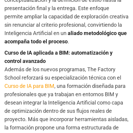
presentación final y la entrega. Este enfoque
permite ampliar la capacidad de exploración creativa
sin renunciar al criterio profesional, convirtiendo la
Inteligencia Artificial en un
aliado metodológico que
acompaña todo el proceso
.
Curso de IA aplicada a BIM: automatización y
control avanzado
Además de los nuevos programas, The Factory
School reforzará su especialización técnica con el
Curso de IA para BIM
, una formación diseñada para
profesionales que ya trabajan en entornos BIM y
desean integrar la Inteligencia Artificial como capa
de optimización dentro de sus flujos reales de
proyecto. Más que incorporar herramientas aisladas,
la formación propone una forma estructurada de