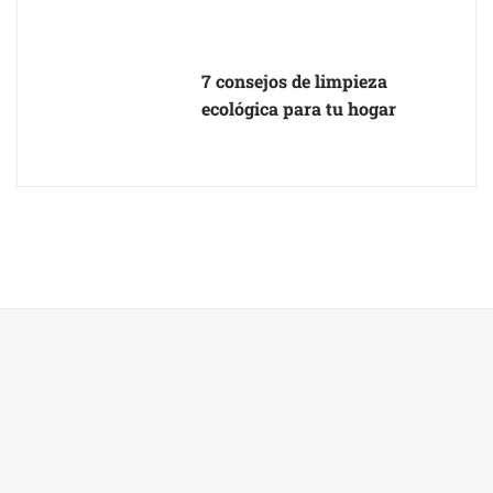
7 consejos de limpieza
ecológica para tu hogar