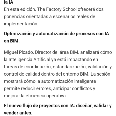
la IA
En esta edición, The Factory School ofrecerá dos
ponencias orientadas a escenarios reales de
implementación:
Optimización y automatización de procesos con IA
en BIM.
Miguel Picado, Director del área BIM, analizará cómo
la Inteligencia Artificial ya está impactando en
tareas de coordinación, estandarización, validación y
control de calidad dentro del entorno BIM. La sesión
mostrará cómo la automatización inteligente
permite reducir errores, anticipar conflictos y
mejorar la eficiencia operativa.
El nuevo flujo de proyectos con IA: diseñar, validar y
vender antes.