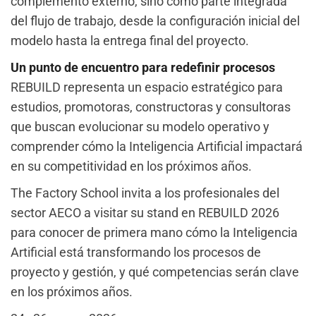
complemento externo, sino como parte integrada
del flujo de trabajo, desde la configuración inicial del
modelo hasta la entrega final del proyecto.
Un punto de encuentro para redefinir procesos
REBUILD representa un espacio estratégico para
estudios, promotoras, constructoras y consultoras
que buscan evolucionar su modelo operativo y
comprender cómo la Inteligencia Artificial impactará
en su competitividad en los próximos años.
The Factory School invita a los profesionales del
sector AECO a visitar su stand en REBUILD 2026
para conocer de primera mano cómo la Inteligencia
Artificial está transformando los procesos de
proyecto y gestión, y qué competencias serán clave
en los próximos años.