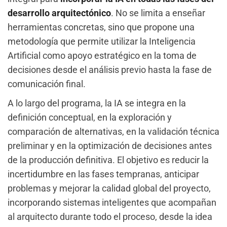
desarrollo arquitectónico
. No se limita a enseñar
herramientas concretas, sino que propone una
metodología que permite utilizar la Inteligencia
Artificial como apoyo estratégico en la toma de
decisiones desde el análisis previo hasta la fase de
comunicación final.
A lo largo del programa, la IA se integra en la
definición conceptual, en la exploración y
comparación de alternativas, en la validación técnica
preliminar y en la optimización de decisiones antes
de la producción definitiva. El objetivo es reducir la
incertidumbre en las fases tempranas, anticipar
problemas y mejorar la calidad global del proyecto,
incorporando sistemas inteligentes que acompañan
al arquitecto durante todo el proceso, desde la idea