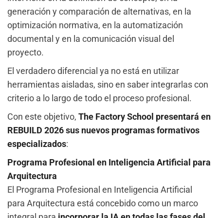
generación y comparación de alternativas, en la
optimización normativa, en la automatización
documental y en la comunicación visual del
proyecto.
El verdadero diferencial ya no está en utilizar
herramientas aisladas, sino en saber integrarlas con
criterio a lo largo de todo el proceso profesional.
Con este objetivo,
The Factory School presentará en
REBUILD 2026 sus nuevos programas formativos
especializados
:
Programa Profesional en Inteligencia Artificial para
Arquitectura
El Programa Profesional en Inteligencia Artificial
para Arquitectura está concebido como un marco
integral para
incorporar la IA en todas las fases del