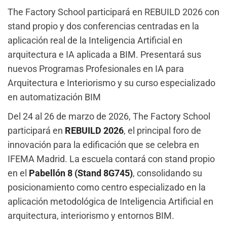
The Factory School participará en REBUILD 2026 con
stand propio y dos conferencias centradas en la
aplicación real de la Inteligencia Artificial en
arquitectura e IA aplicada a BIM. Presentará sus
nuevos Programas Profesionales en IA para
Arquitectura e Interiorismo y su curso especializado
en automatización BIM
Del 24 al 26 de marzo de 2026, The Factory School
participará en
REBUILD 2026
, el principal foro de
innovación para la edificación que se celebra en
IFEMA Madrid. La escuela contará con stand propio
en el
Pabellón 8 (Stand 8G745)
, consolidando su
posicionamiento como centro especializado en la
aplicación metodológica de Inteligencia Artificial en
arquitectura, interiorismo y entornos BIM.