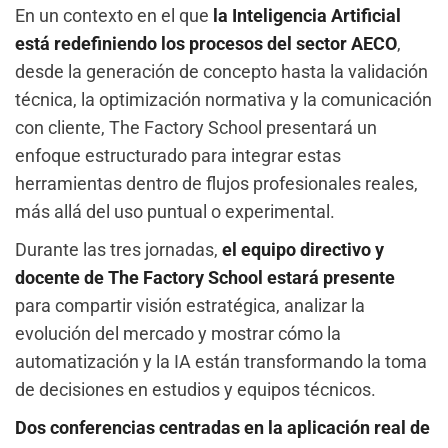
En un contexto en el que
la Inteligencia Artificial
está redefiniendo los procesos del sector AECO
,
desde la generación de concepto hasta la validación
técnica, la optimización normativa y la comunicación
con cliente, The Factory School presentará un
enfoque estructurado para integrar estas
herramientas dentro de flujos profesionales reales,
más allá del uso puntual o experimental.
Durante las tres jornadas,
el equipo directivo y
docente de The Factory School estará presente
para compartir visión estratégica, analizar la
evolución del mercado y mostrar cómo la
automatización y la IA están transformando la toma
de decisiones en estudios y equipos técnicos.
Dos conferencias centradas en la aplicación real de