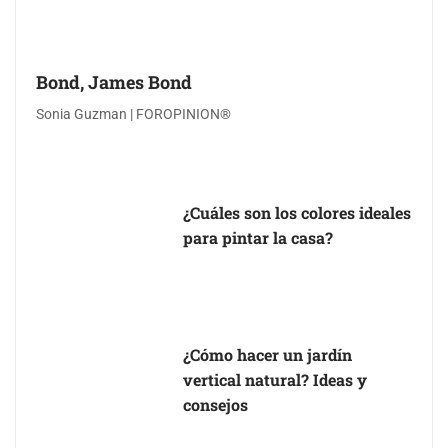
Bond, James Bond
Sonia Guzman | FOROPINION®
¿Cuáles son los colores ideales
para pintar la casa?
¿Cómo hacer un jardín
vertical natural? Ideas y
consejos