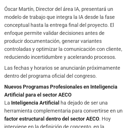
Óscar Martín, Director del área IA, presentará un
modelo de trabajo que integra la IA desde la fase
conceptual hasta la entrega final del proyecto. El
enfoque permite validar decisiones antes de
producir documentación, generar variantes
controladas y optimizar la comunicación con cliente,
reduciendo incertidumbre y acelerando procesos.
Las fechas y horarios se anunciarán próximamente
dentro del programa oficial del congreso.
Nuevos Programas Profesionales en Inteligencia
Artificial para el sector AECO
La
Inteligencia Artificial
ha dejado de ser una
herramienta complementaria para convertirse en un
factor estructural dentro del sector AECO
. Hoy
interviene en la definición de concepto, en la