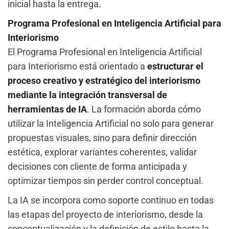
inicial hasta la entrega.
Programa Profesional en Inteligencia Artificial para
Interiorismo
El Programa Profesional en Inteligencia Artificial
para Interiorismo está orientado a
estructurar el
proceso creativo y estratégico del interiorismo
mediante la integración transversal de
herramientas de IA
. La formación aborda cómo
utilizar la Inteligencia Artificial no solo para generar
propuestas visuales, sino para definir dirección
estética, explorar variantes coherentes, validar
decisiones con cliente de forma anticipada y
optimizar tiempos sin perder control conceptual.
La IA se incorpora como soporte continuo en todas
las etapas del proyecto de interiorismo, desde la
conceptualización y la definición de estilo hasta la