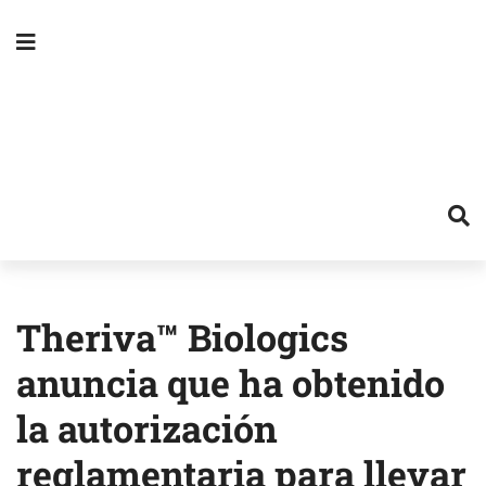
Theriva™ Biologics
anuncia que ha obtenido
la autorización
reglamentaria para llevar