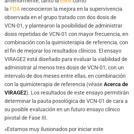
anteriormente, tanto la
EMA
como
la
FDA
reconocieron la mejora en la supervivencia
observada en el grupo tratado con dos dosis de
VCN-01, y plantearon la posibilidad de administrar
dosis repetidas de VCN-01 con mayor frecuencia, en
combinación con la quimioterapia de referencia, con
el fin de mejorar los resultados clínicos. El ensayo
VIRAGE2 está diseñado para evaluar la viabilidad de
administrar al menos tres dosis de VCN-01, con un
intervalo de dos meses entre ellas, en combinación
con la quimioterapia de referencia (véase
Acerca de
VIRAGE2
). Los resultados de este ensayo permitirán
determinar la pauta posológica de VCN-01 de cara a
su posible evaluación en un futuro ensayo clínico
pivotal de Fase III.
«Estamos muy ilusionados por iniciar este