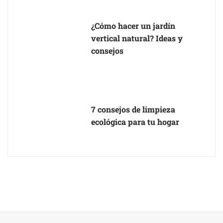
¿Cómo hacer un jardín
vertical natural? Ideas y
consejos
7 consejos de limpieza
ecológica para tu hogar