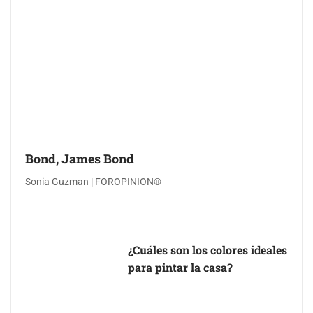
Bond, James Bond
Sonia Guzman | FOROPINION®
¿Cuáles son los colores ideales
para pintar la casa?