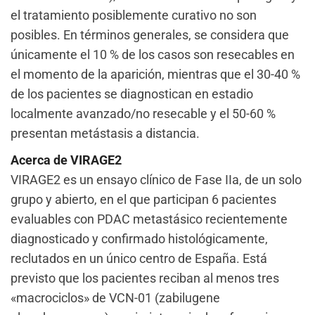
el tratamiento posiblemente curativo no son
posibles. En términos generales, se considera que
únicamente el 10 % de los casos son resecables en
el momento de la aparición, mientras que el 30-40 %
de los pacientes se diagnostican en estadio
localmente avanzado/no resecable y el 50-60 %
presentan metástasis a distancia.
Acerca de VIRAGE2
VIRAGE2 es un ensayo clínico de Fase IIa, de un solo
grupo y abierto, en el que participan 6 pacientes
evaluables con PDAC metastásico recientemente
diagnosticado y confirmado histológicamente,
reclutados en un único centro de España. Está
previsto que los pacientes reciban al menos tres
«macrociclos» de VCN-01 (zabilugene