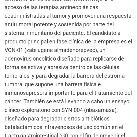
acceso de las terapias antineoplásicas
coadministradas al tumor y promover una respuesta
antitumoral potente y sostenida por parte del
sistema inmunitario del paciente. El candidato a
producto principal en fase clínica de la empresa es el
VCN-01 (zabilugene almadenorepvec), un
adenovirus oncolítico diseñado para replicarse de
forma selectiva y agresiva dentro de las células
tumorales, y para degradar la barrera del estroma
tumoral que supone una barrera física e
inmunosupresora importante para el tratamiento del
cáncer. También se está llevando a cabo un ensayo
clínico exploratorio con SYN-004 (ribaxamasa),
diseñado para degradar ciertos antibióticos
betalactámicos intravenosos de uso común en el
tracto gastrointestinal (GI) con el fin de prevenir el