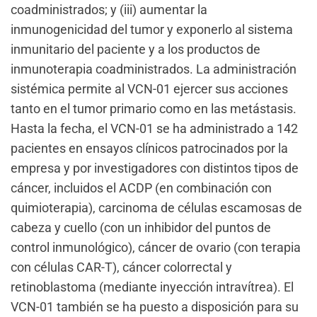
coadministrados; y (iii) aumentar la
inmunogenicidad del tumor y exponerlo al sistema
inmunitario del paciente y a los productos de
inmunoterapia coadministrados. La administración
sistémica permite al VCN-01 ejercer sus acciones
tanto en el tumor primario como en las metástasis.
Hasta la fecha, el VCN-01 se ha administrado a 142
pacientes en ensayos clínicos patrocinados por la
empresa y por investigadores con distintos tipos de
cáncer, incluidos el ACDP (en combinación con
quimioterapia), carcinoma de células escamosas de
cabeza y cuello (con un inhibidor del puntos de
control inmunológico), cáncer de ovario (con terapia
con células CAR-T), cáncer colorrectal y
retinoblastoma (mediante inyección intravítrea). El
VCN-01 también se ha puesto a disposición para su