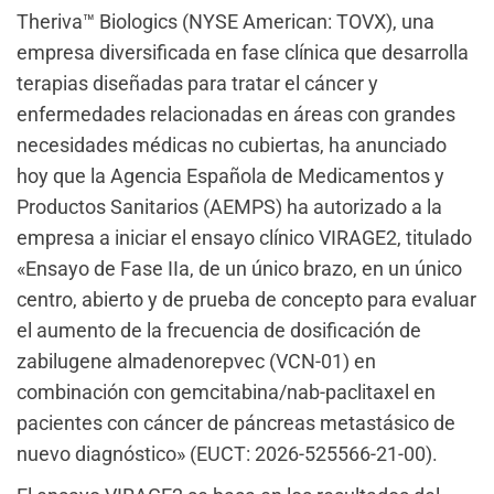
Theriva™ Biologics (NYSE American: TOVX), una
empresa diversificada en fase clínica que desarrolla
terapias diseñadas para tratar el cáncer y
enfermedades relacionadas en áreas con grandes
necesidades médicas no cubiertas, ha anunciado
hoy que la Agencia Española de Medicamentos y
Productos Sanitarios (AEMPS) ha autorizado a la
empresa a iniciar el ensayo clínico VIRAGE2, titulado
«Ensayo de Fase IIa, de un único brazo, en un único
centro, abierto y de prueba de concepto para evaluar
el aumento de la frecuencia de dosificación de
zabilugene almadenorepvec (VCN-01) en
combinación con gemcitabina/nab-paclitaxel en
pacientes con cáncer de páncreas metastásico de
nuevo diagnóstico» (EUCT: 2026-525566-21-00).