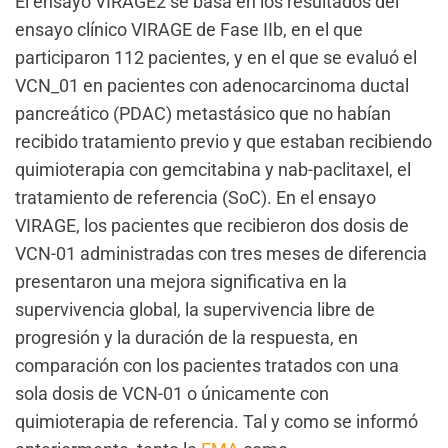
El ensayo VIRAGE2 se basa en los resultados del
ensayo clínico VIRAGE de Fase IIb, en el que
participaron 112 pacientes, y en el que se evaluó el
VCN_01 en pacientes con adenocarcinoma ductal
pancreático (PDAC) metastásico que no habían
recibido tratamiento previo y que estaban recibiendo
quimioterapia con gemcitabina y nab-paclitaxel, el
tratamiento de referencia (SoC). En el ensayo
VIRAGE, los pacientes que recibieron dos dosis de
VCN-01 administradas con tres meses de diferencia
presentaron una mejora significativa en la
supervivencia global, la supervivencia libre de
progresión y la duración de la respuesta, en
comparación con los pacientes tratados con una
sola dosis de VCN-01 o únicamente con
quimioterapia de referencia. Tal y como se informó