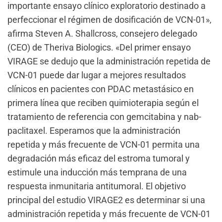
importante ensayo clínico exploratorio destinado a
perfeccionar el régimen de dosificación de VCN-01»,
afirma Steven A. Shallcross, consejero delegado
(CEO) de Theriva Biologics. «Del primer ensayo
VIRAGE se dedujo que la administración repetida de
VCN-01 puede dar lugar a mejores resultados
clínicos en pacientes con PDAC metastásico en
primera línea que reciben quimioterapia según el
tratamiento de referencia con gemcitabina y nab-
paclitaxel. Esperamos que la administración
repetida y más frecuente de VCN-01 permita una
degradación más eficaz del estroma tumoral y
estimule una inducción más temprana de una
respuesta inmunitaria antitumoral. El objetivo
principal del estudio VIRAGE2 es determinar si una
administración repetida y más frecuente de VCN-01