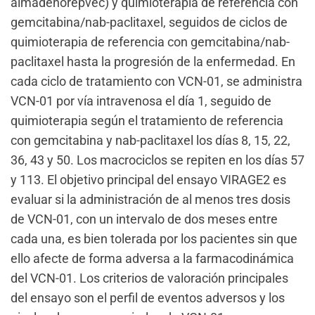
almadenorepvec) y quimioterapia de referencia con
gemcitabina/nab-paclitaxel, seguidos de ciclos de
quimioterapia de referencia con gemcitabina/nab-
paclitaxel hasta la progresión de la enfermedad. En
cada ciclo de tratamiento con VCN-01, se administra
VCN-01 por vía intravenosa el día 1, seguido de
quimioterapia según el tratamiento de referencia
con gemcitabina y nab-paclitaxel los días 8, 15, 22,
36, 43 y 50. Los macrociclos se repiten en los días 57
y 113. El objetivo principal del ensayo VIRAGE2 es
evaluar si la administración de al menos tres dosis
de VCN-01, con un intervalo de dos meses entre
cada una, es bien tolerada por los pacientes sin que
ello afecte de forma adversa a la farmacodinámica
del VCN-01. Los criterios de valoración principales
del ensayo son el perfil de eventos adversos y los