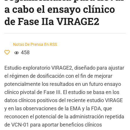
a cabo el ensayo clínico
de Fase IIa VIRAGE2
Notas De Prensa En RSS
458
Estudio exploratorio VIRAGE2, diseñado para ajustar
el régimen de dosificación con el fin de mejorar
potencialmente los resultados en un futuro ensayo
clínico pivotal de Fase III. El estudio se basa en los
datos clínicos positivos del reciente estudio VIRAGE
y en las observaciones de la EMA y la FDA, que
reconocen el potencial de la administración repetida
de VCN-01 para aportar beneficios clínicos