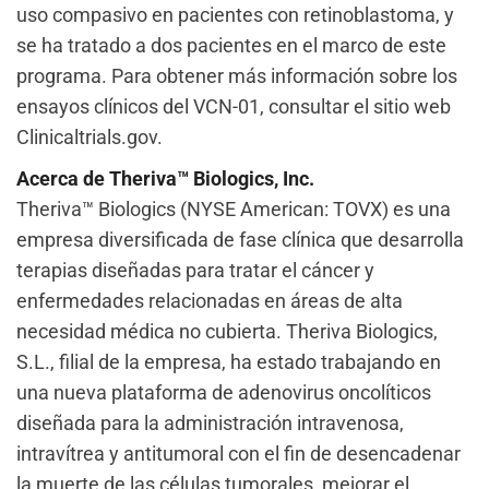
uso compasivo en pacientes con retinoblastoma, y
se ha tratado a dos pacientes en el marco de este
programa. Para obtener más información sobre los
ensayos clínicos del VCN-01, consultar el sitio web
Clinicaltrials.gov.
Acerca de Theriva™ Biologics, Inc.
Theriva™ Biologics (NYSE American: TOVX) es una
empresa diversificada de fase clínica que desarrolla
terapias diseñadas para tratar el cáncer y
enfermedades relacionadas en áreas de alta
necesidad médica no cubierta. Theriva Biologics,
S.L., filial de la empresa, ha estado trabajando en
una nueva plataforma de adenovirus oncolíticos
diseñada para la administración intravenosa,
intravítrea y antitumoral con el fin de desencadenar
la muerte de las células tumorales, mejorar el