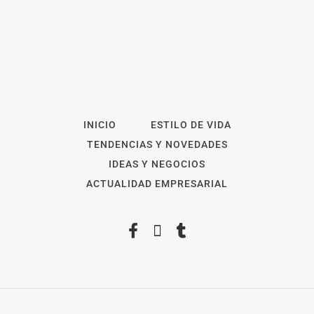
INICIO
ESTILO DE VIDA
TENDENCIAS Y NOVEDADES
IDEAS Y NEGOCIOS
ACTUALIDAD EMPRESARIAL