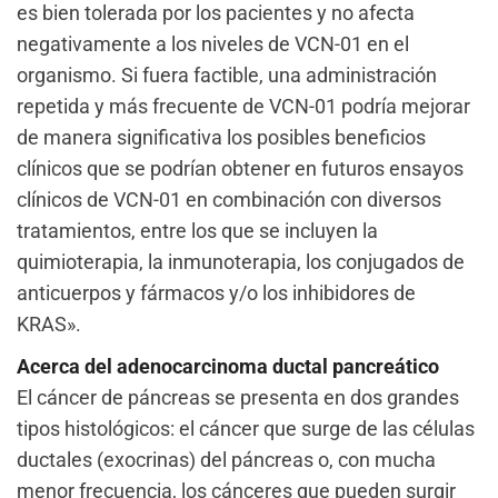
es bien tolerada por los pacientes y no afecta
negativamente a los niveles de VCN-01 en el
organismo. Si fuera factible, una administración
repetida y más frecuente de VCN-01 podría mejorar
de manera significativa los posibles beneficios
clínicos que se podrían obtener en futuros ensayos
clínicos de VCN-01 en combinación con diversos
tratamientos, entre los que se incluyen la
quimioterapia, la inmunoterapia, los conjugados de
anticuerpos y fármacos y/o los inhibidores de
KRAS».
Acerca del adenocarcinoma ductal pancreático
El cáncer de páncreas se presenta en dos grandes
tipos histológicos: el cáncer que surge de las células
ductales (exocrinas) del páncreas o, con mucha
menor frecuencia, los cánceres que pueden surgir