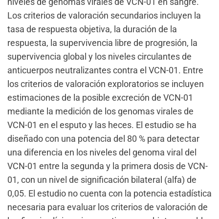
niveles de genomas virales de VCN-01 en sangre.
Los criterios de valoración secundarios incluyen la
tasa de respuesta objetiva, la duración de la
respuesta, la supervivencia libre de progresión, la
supervivencia global y los niveles circulantes de
anticuerpos neutralizantes contra el VCN-01. Entre
los criterios de valoración exploratorios se incluyen
estimaciones de la posible excreción de VCN-01
mediante la medición de los genomas virales de
VCN-01 en el esputo y las heces. El estudio se ha
diseñado con una potencia del 80 % para detectar
una diferencia en los niveles del genoma viral del
VCN-01 entre la segunda y la primera dosis de VCN-
01, con un nivel de significación bilateral (alfa) de
0,05. El estudio no cuenta con la potencia estadística
necesaria para evaluar los criterios de valoración de