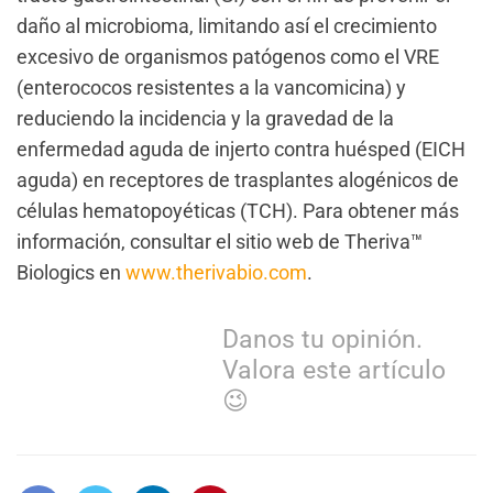
daño al microbioma, limitando así el crecimiento
excesivo de organismos patógenos como el VRE
(enterococos resistentes a la vancomicina) y
reduciendo la incidencia y la gravedad de la
enfermedad aguda de injerto contra huésped (EICH
aguda) en receptores de trasplantes alogénicos de
células hematopoyéticas (TCH). Para obtener más
información, consultar el sitio web de Theriva™
Biologics en
www.therivabio.com
.
Danos tu opinión.
Valora este artículo
😉