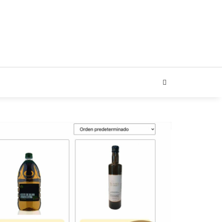
ARIAL