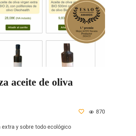
a aceite de oliva
870
 extra y sobre todo ecológico