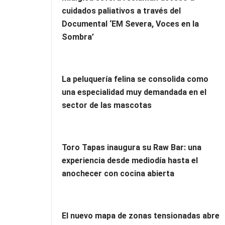
cuidados paliativos a través del
Documental ‘EM Severa, Voces en la
Sombra’
La peluquería felina se consolida como
una especialidad muy demandada en el
sector de las mascotas
Toro Tapas inaugura su Raw Bar: una
experiencia desde mediodía hasta el
anochecer con cocina abierta
El nuevo mapa de zonas tensionadas abre