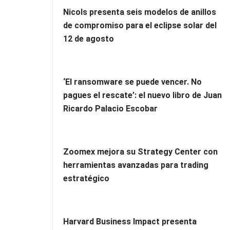
Nicols presenta seis modelos de anillos
de compromiso para el eclipse solar del
12 de agosto
‘El ransomware se puede vencer. No
pagues el rescate’: el nuevo libro de Juan
Ricardo Palacio Escobar
Zoomex mejora su Strategy Center con
herramientas avanzadas para trading
estratégico
Harvard Business Impact presenta