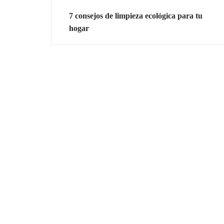
7 consejos de limpieza ecológica para tu
hogar