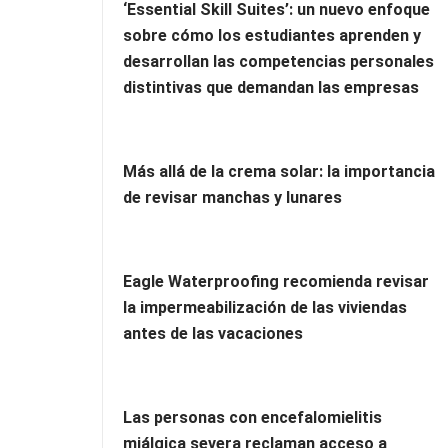
‘Essential Skill Suites’: un nuevo enfoque
sobre cómo los estudiantes aprenden y
desarrollan las competencias personales
distintivas que demandan las empresas
Más allá de la crema solar: la importancia
de revisar manchas y lunares
Eagle Waterproofing recomienda revisar
la impermeabilización de las viviendas
antes de las vacaciones
Las personas con encefalomielitis
miálgica severa reclaman acceso a