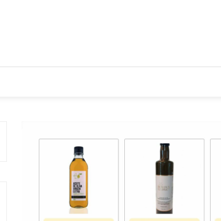
CIOS
TENDENCIAS Y NOVEDADES
ACTUALIDAD EMPRES