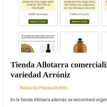
Tienda Allotarra comercializ
variedad Arróniz
Notas De Prensa En RSS
En la tienda Allotarra además se encontrará virgen