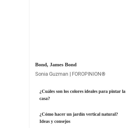
Bond, James Bond
Sonia Guzman | FOROPINION®
¿Cuáles son los colores ideales para pintar la
casa?
¿Cómo hacer un jardín vertical natural?
Ideas y consejos