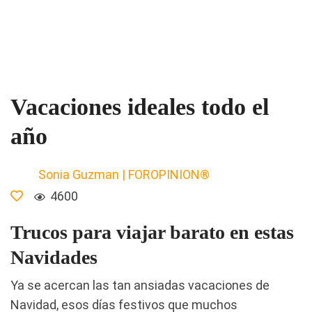
Vacaciones ideales todo el
año
Sonia Guzman | FOROPINION®
4600
Trucos para viajar barato en estas
Navidades
Ya se acercan las tan ansiadas vacaciones de
Navidad, esos días festivos que muchos