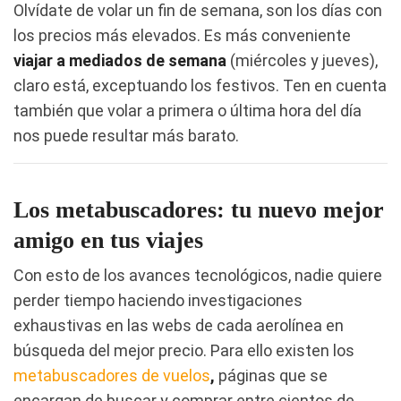
Olvídate de volar un fin de semana, son los días con
los precios más elevados. Es más conveniente
viajar a mediados de semana
(miércoles y jueves),
claro está, exceptuando los festivos. Ten en cuenta
también que volar a primera o última hora del día
nos puede resultar más barato.
Los metabuscadores: tu nuevo mejor
amigo en tus viajes
Con esto de los avances tecnológicos, nadie quiere
perder tiempo haciendo investigaciones
exhaustivas en las webs de cada aerolínea en
búsqueda del mejor precio. Para ello existen los
metabuscadores de vuelos
,
páginas que se
encargan de buscar y comprar entre cientos de