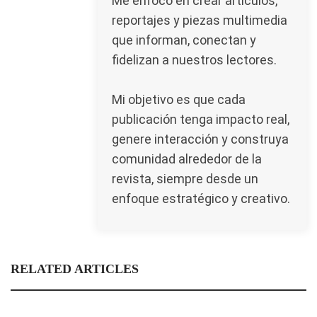
Me enfoco en crear artículos,
reportajes y piezas multimedia
que informan, conectan y
fidelizan a nuestros lectores.
Mi objetivo es que cada
publicación tenga impacto real,
genere interacción y construya
comunidad alrededor de la
revista, siempre desde un
enfoque estratégico y creativo.
RELATED ARTICLES