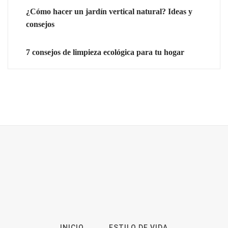
¿Cómo hacer un jardín vertical natural? Ideas y
consejos
7 consejos de limpieza ecológica para tu hogar
INICIO
ESTILO DE VIDA