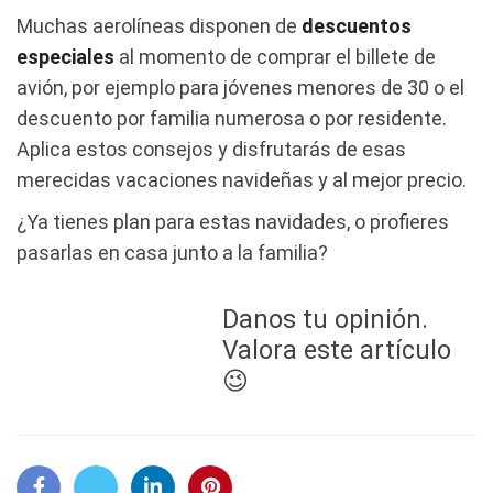
Muchas aerolíneas disponen de
descuentos
especiales
al momento de comprar el billete de
avión, por ejemplo para jóvenes menores de 30 o el
descuento por familia numerosa o por residente.
Aplica estos consejos y disfrutarás de esas
merecidas vacaciones navideñas y al mejor precio.
¿Ya tienes plan para estas navidades, o profieres
pasarlas en casa junto a la familia?
Danos tu opinión.
Valora este artículo
😉