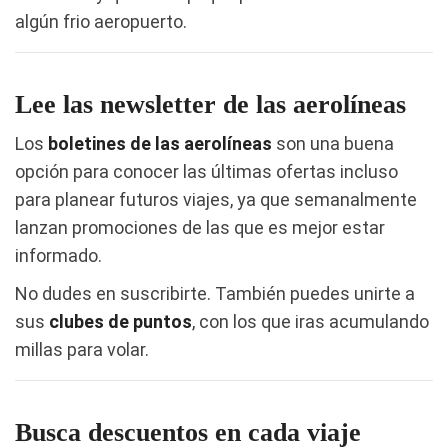
algún frio aeropuerto.
Lee las newsletter de las aerolíneas
Los
boletines de las aerolíneas
son una buena
opción para conocer las últimas ofertas incluso
para planear futuros viajes, ya que semanalmente
lanzan promociones de las que es mejor estar
informado.
No dudes en suscribirte. También puedes unirte a
sus
clubes de puntos
, con los que iras acumulando
millas para volar.
Busca descuentos en cada viaje