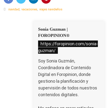
navidad
,
vacaciones
,
viajes navideños
Sonia Guzman |
FOROPINION®
https://foropinion.com/sonia-
guzman/
Soy Sonia Guzmán,
Coordinadora de Contenido
Digital en Foropinion, donde
gestiono la planificación y
supervisión de todos nuestros
contenidos digitales.