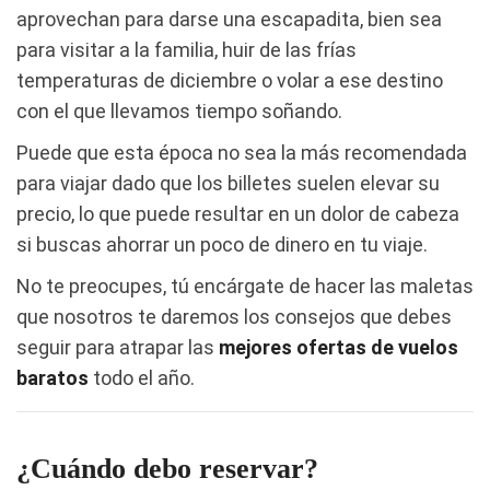
aprovechan para darse una escapadita, bien sea
para visitar a la familia, huir de las frías
temperaturas de diciembre o volar a ese destino
con el que llevamos tiempo soñando.
Puede que esta época no sea la más recomendada
para viajar dado que los billetes suelen elevar su
precio, lo que puede resultar en un dolor de cabeza
si buscas ahorrar un poco de dinero en tu viaje.
No te preocupes, tú encárgate de hacer las maletas
que nosotros te daremos los consejos que debes
seguir para atrapar las
mejores ofertas de vuelos
baratos
todo el año.
¿Cuándo debo reservar?