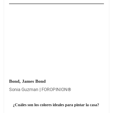
Bond, James Bond
Sonia Guzman | FOROPINION®
¿Cuáles son los colores ideales para pintar la casa?