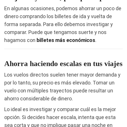
En algunas ocasiones, podemos ahorrar un poco de
dinero comprando los billetes de ida y vuelta de
forma separada. Para ello debemos investigar y
comparar. Puede que tengamos suerte y nos
hagamos con
billetes más económicos
.
Ahorra haciendo escalas en tus viajes
Los vuelos directos suelen tener mayor demanda y
por lo tanto, su precio es más elevado. Tomar un
vuelo con múltiples trayectos puede resultar un
ahorro considerable de dinero.
Lo ideal es investigar y comparar cuál es la mejor
opción. Si decides hacer escala, intenta que esta
sea corta y que no implique pasar una noche en