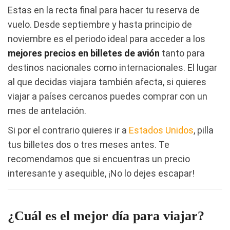
Estas en la recta final para hacer tu reserva de
vuelo. Desde septiembre y hasta principio de
noviembre es el periodo ideal para acceder a los
mejores precios en billetes de avión
tanto para
destinos nacionales como internacionales. El lugar
al que decidas viajara también afecta, si quieres
viajar a países cercanos puedes comprar con un
mes de antelación.
Si por el contrario quieres ir a
Estados Unidos
, pilla
tus billetes dos o tres meses antes. Te
recomendamos que si encuentras un precio
interesante y asequible, ¡No lo dejes escapar!
¿Cuál es el mejor día para viajar?