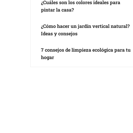
¿Cuáles son los colores ideales para
pintar la casa?
¿Cómo hacer un jardín vertical natural?
Ideas y consejos
7 consejos de limpieza ecológica para tu
hogar