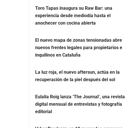
Toro Tapas inaugura su Raw Bar: una
experiencia desde mediodía hasta el
anochecer con cocina abierta
El nuevo mapa de zonas tensionadas abre
nuevos frentes legales para propietarios e
inquilinos en Cataluña
La luz roja, el nuevo aftersun, actúa en la
recuperación de la piel después del sol
Eulalia Roig lanza ‘The Journal’, una revista
digital mensual de entrevistas y fotografía
editorial