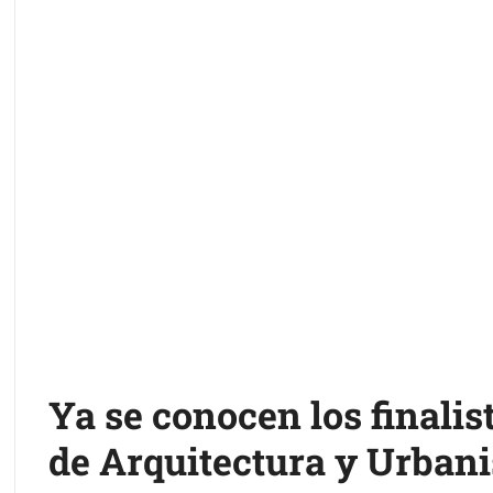
Ya se conocen los finalist
de Arquitectura y Urbani