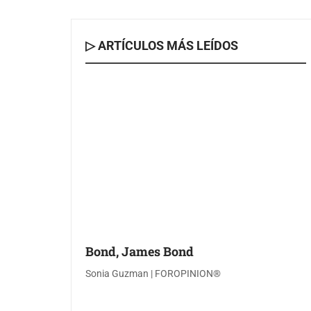
▷ ARTÍCULOS MÁS LEÍDOS
Bond, James Bond
Sonia Guzman | FOROPINION®