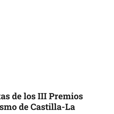
as de los III Premios
smo de Castilla-La