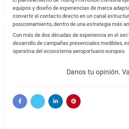
equipos y diseño de experiencias de marca adaptad
convertir el contacto directo en un canal estructu
posicionamiento, dentro de una estrategia más a
Con más de dos décadas de experiencia en el sect
desarrollo de campañas presenciales medibles, es
operativa del ecosistema aeroportuario europeo.
Danos tu opinión. Va