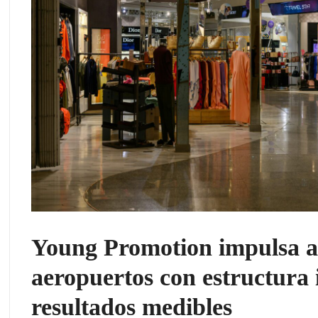
Young Promotion impulsa ac
aeropuertos con estructura 
resultados medibles