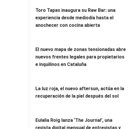
Toro Tapas inaugura su Raw Bar: una
experiencia desde mediodía hasta el
anochecer con cocina abierta
El nuevo mapa de zonas tensionadas abre
nuevos frentes legales para propietarios
e inquilinos en Cataluña
La luz roja, el nuevo aftersun, actúa en la
recuperación de la piel después del sol
Eulalia Roig lanza ‘The Journal’, una
revista digital mensual de entrevistas y