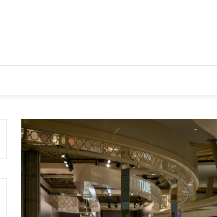
CIOS
TENDENCIAS Y NOVEDADES
ACTUALIDAD EMPRES