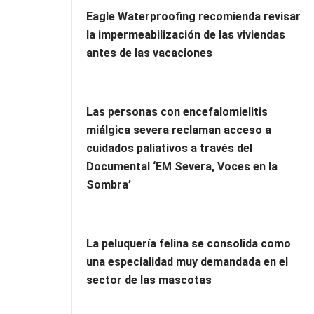
Eagle Waterproofing recomienda revisar
la impermeabilización de las viviendas
antes de las vacaciones
Las personas con encefalomielitis
miálgica severa reclaman acceso a
cuidados paliativos a través del
Documental ‘EM Severa, Voces en la
Sombra’
La peluquería felina se consolida como
una especialidad muy demandada en el
sector de las mascotas