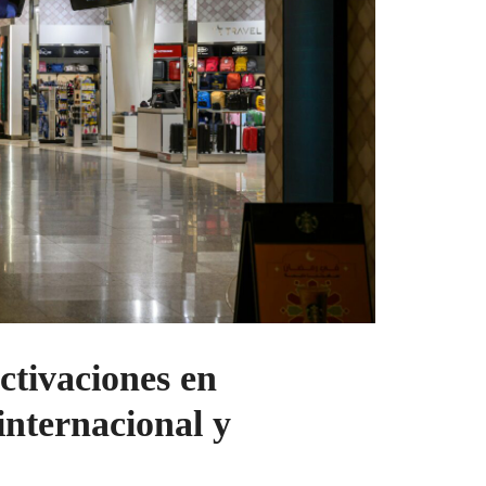
tivaciones en
internacional y