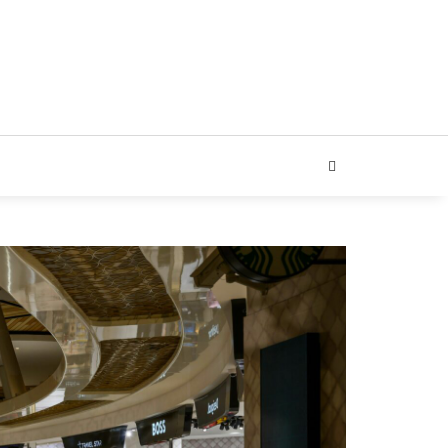
ARIAL