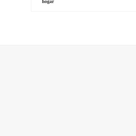
hogar