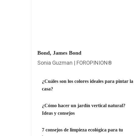
Bond, James Bond
Sonia Guzman | FOROPINION®
¿Cuáles son los colores ideales para pintar la
casa?
¿Cómo hacer un jardín vertical natural?
Ideas y consejos
7 consejos de limpieza ecológica para tu