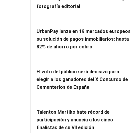
fotografía editorial
UrbanPay lanza en 19 mercados europeos
su solución de pagos inmobiliarios: hasta
82% de ahorro por cobro
El voto del público será decisivo para
elegir a los ganadores del X Concurso de
Cementerios de España
Talentos Martiko bate récord de
participación y anuncia a los cinco
finalistas de su VII edición