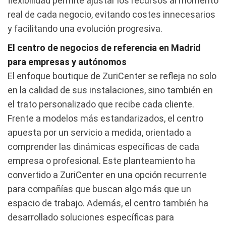
flexibilidad permite ajustar los recursos al momento
real de cada negocio, evitando costes innecesarios
y facilitando una evolución progresiva.
El centro de negocios de referencia en Madrid
para empresas y autónomos
El enfoque boutique de ZuriCenter se refleja no solo
en la calidad de sus instalaciones, sino también en
el trato personalizado que recibe cada cliente.
Frente a modelos más estandarizados, el centro
apuesta por un servicio a medida, orientado a
comprender las dinámicas específicas de cada
empresa o profesional. Este planteamiento ha
convertido a ZuriCenter en una opción recurrente
para compañías que buscan algo más que un
espacio de trabajo. Además, el centro también ha
desarrollado soluciones específicas para