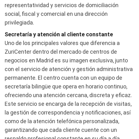
representatividad y servicios de domiciliación
social, fiscal y comercial en una dirección
privilegiada.
Secretaría y atención al cliente constante
Uno de los principales valores que diferencia a
ZuriCenter dentro del mercado de centros de
negocios en Madrid es su imagen exclusiva, junto
con el servicio de atención y gestión administrativa
permanente. El centro cuenta con un equipo de
secretaría bilingüe que opera en horario continuo,
ofreciendo una atención cercana, discreta y eficaz.
Este servicio se encarga de la recepción de visitas,
la gestión de correspondencia y notificaciones, así
como de la atención telefónica personalizada,
garantizando que cada cliente cuente con un
respaldo profesional constante en su día a día.