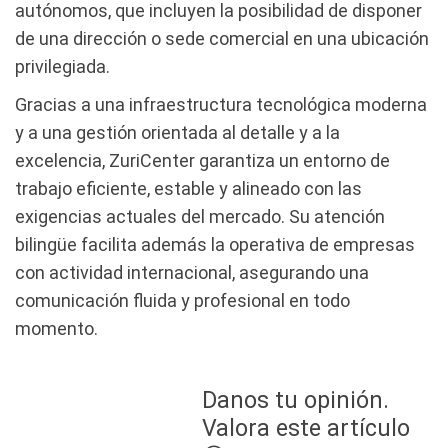
autónomos, que incluyen la posibilidad de disponer
de una dirección o sede comercial en una ubicación
privilegiada.
Gracias a una infraestructura tecnológica moderna
y a una gestión orientada al detalle y a la
excelencia, ZuriCenter garantiza un entorno de
trabajo eficiente, estable y alineado con las
exigencias actuales del mercado. Su atención
bilingüe facilita además la operativa de empresas
con actividad internacional, asegurando una
comunicación fluida y profesional en todo
momento.
Danos tu opinión.
Valora este artículo