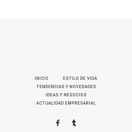
INICIO
ESTILO DE VIDA
TENDENCIAS Y NOVEDADES
IDEAS Y NEGOCIOS
ACTUALIDAD EMPRESARIAL