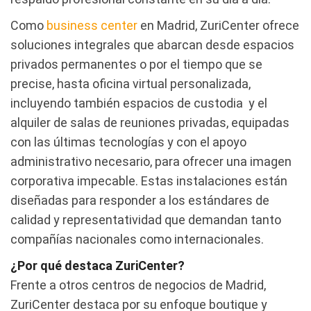
Como
business center
en Madrid, ZuriCenter ofrece
soluciones integrales que abarcan desde espacios
privados permanentes o por el tiempo que se
precise, hasta oficina virtual personalizada,
incluyendo también espacios de custodia y el
alquiler de salas de reuniones privadas, equipadas
con las últimas tecnologías y con el apoyo
administrativo necesario, para ofrecer una imagen
corporativa impecable. Estas instalaciones están
diseñadas para responder a los estándares de
calidad y representatividad que demandan tanto
compañías nacionales como internacionales.
¿Por qué destaca ZuriCenter?
Frente a otros centros de negocios de Madrid,
ZuriCenter destaca por su enfoque boutique y