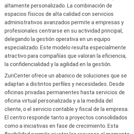
altamente personalizado. La combinación de
espacios físicos de alta calidad con servicios
administrativos avanzados permite a empresas y
profesionales centrarse en su actividad principal,
delegando la gestión operativa en un equipo
especializado. Este modelo resulta especialmente
atractivo para compañías que valoran la eficiencia,
la confidencialidad y la agilidad en la gestión.
ZuriCenter ofrece un abanico de soluciones que se
adaptan a distintos perfiles y necesidades. Desde
oficinas privadas permanentes hasta servicios de
oficina virtual personalizada y a la medida del
cliente, o el servicio contable y fiscal de la empresa.
El centro responde tanto a proyectos consolidados
como a iniciativas en fase de crecimiento. Esta