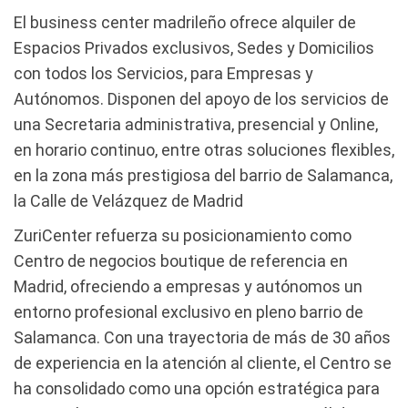
El business center madrileño ofrece alquiler de
Espacios Privados exclusivos, Sedes y Domicilios
con todos los Servicios, para Empresas y
Autónomos. Disponen del apoyo de los servicios de
una Secretaria administrativa, presencial y Online,
en horario continuo, entre otras soluciones flexibles,
en la zona más prestigiosa del barrio de Salamanca,
la Calle de Velázquez de Madrid
ZuriCenter refuerza su posicionamiento como
Centro de negocios boutique de referencia en
Madrid, ofreciendo a empresas y autónomos un
entorno profesional exclusivo en pleno barrio de
Salamanca. Con una trayectoria de más de 30 años
de experiencia en la atención al cliente, el Centro se
ha consolidado como una opción estratégica para