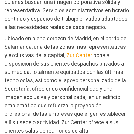
quienes buscan una imagen corporativa sólida y
representativa. Servicios administrativos en horario
continuo y espacios de trabajo privados adaptados
a las necesidades reales de cada negocio.
Ubicado en pleno corazón de Madrid, en el barrio de
Salamanca, una de las zonas más representativas
y exclusivas de la capital,
ZuriCenter
pone a
disposición de sus clientes despachos privados a
su medida, totalmente equipados con las últimas
tecnologías, así como el apoyo personalizado de la
Secretaría, ofreciendo confidencialidad y una
imagen exclusiva y personalizada, en un edificio
emblemático que refuerza la proyección
profesional de las empresas que eligen establecer
allí su sede o actividad. ZuriCenter ofrece a sus
clientes salas de reuniones de alta