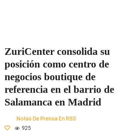
ZuriCenter consolida su
posición como centro de
negocios boutique de
referencia en el barrio de
Salamanca en Madrid
Notas De Prensa En RSS
925