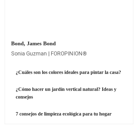
Bond, James Bond
Sonia Guzman | FOROPINION®
¿Cuáles son los colores ideales para pintar la casa?
¿Cómo hacer un jardín vertical natural? Ideas y
consejos
7 consejos de limpieza ecológica para tu hogar