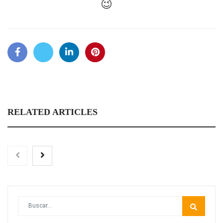
😉
RELATED ARTICLES