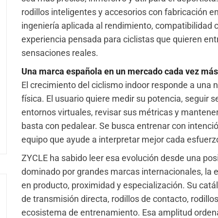
rodillos inteligentes y accesorios con fabricación 
ingeniería aplicada al rendimiento, compatibilidad 
experiencia pensada para ciclistas que quieren ent
sensaciones reales.
Una marca española en un mercado cada vez más
El crecimiento del ciclismo indoor responde a una
física. El usuario quiere medir su potencia, seguir
entornos virtuales, revisar sus métricas y mantener
basta con pedalear. Se busca entrenar con intenció
equipo que ayude a interpretar mejor cada esfuerz
ZYCLE ha sabido leer esa evolución desde una posi
dominado por grandes marcas internacionales, la 
en producto, proximidad y especialización. Su catálo
de transmisión directa, rodillos de contacto, rodill
ecosistema de entrenamiento. Esa amplitud orden