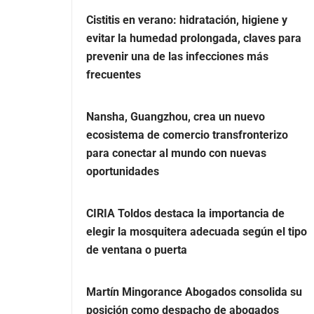
Cistitis en verano: hidratación, higiene y
evitar la humedad prolongada, claves para
prevenir una de las infecciones más
frecuentes
Nansha, Guangzhou, crea un nuevo
ecosistema de comercio transfronterizo
para conectar al mundo con nuevas
oportunidades
CIRIA Toldos destaca la importancia de
elegir la mosquitera adecuada según el tipo
de ventana o puerta
Martín Mingorance Abogados consolida su
posición como despacho de abogados