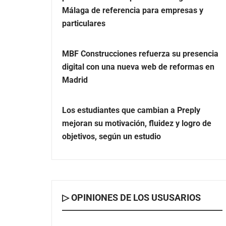
Málaga de referencia para empresas y
particulares
MBF Construcciones refuerza su presencia
digital con una nueva web de reformas en
Madrid
Los estudiantes que cambian a Preply
mejoran su motivación, fluidez y logro de
objetivos, según un estudio
▷ OPINIONES DE LOS USUSARIOS