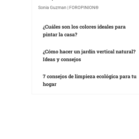
Sonia Guzman | FOROPINION®
¿Cuáles son los colores ideales para
pintar la casa?
¿Cómo hacer un jardín vertical natural?
Ideas y consejos
7 consejos de limpieza ecológica para tu
hogar