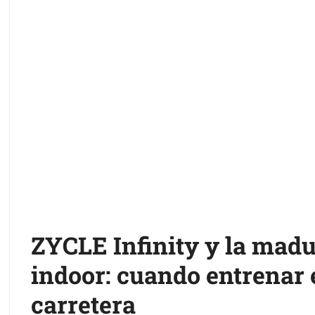
ZYCLE Infinity y la madu
indoor: cuando entrenar e
carretera