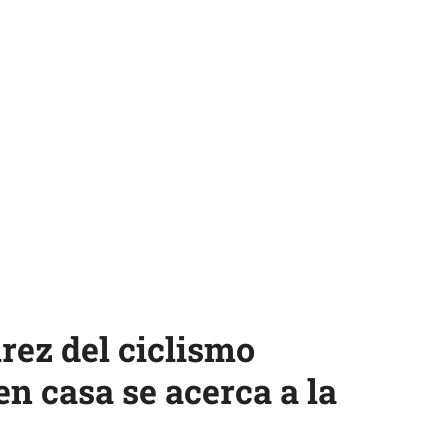
rez del ciclismo
n casa se acerca a la