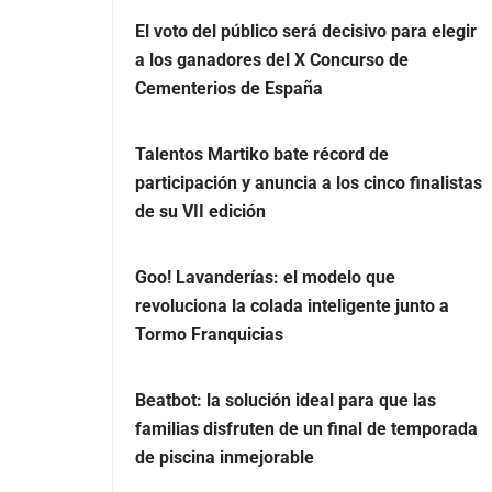
El voto del público será decisivo para elegir
a los ganadores del X Concurso de
Cementerios de España
Talentos Martiko bate récord de
participación y anuncia a los cinco finalistas
de su VII edición
Goo! Lavanderías: el modelo que
revoluciona la colada inteligente junto a
Tormo Franquicias
Beatbot: la solución ideal para que las
familias disfruten de un final de temporada
de piscina inmejorable