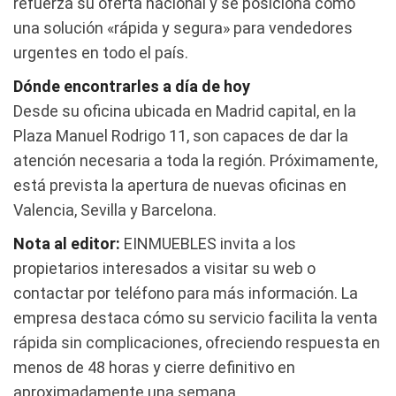
refuerza su oferta nacional y se posiciona como
una solución «rápida y segura» para vendedores
urgentes en todo el país.
Dónde encontrarles a día de hoy
Desde su oficina ubicada en Madrid capital, en la
Plaza Manuel Rodrigo 11, son capaces de dar la
atención necesaria a toda la región. Próximamente,
está prevista la apertura de nuevas oficinas en
Valencia, Sevilla y Barcelona.
Nota al editor:
EINMUEBLES invita a los
propietarios interesados a visitar su web o
contactar por teléfono para más información. La
empresa destaca cómo su servicio facilita la venta
rápida sin complicaciones, ofreciendo respuesta en
menos de 48 horas y cierre definitivo en
aproximadamente una semana.