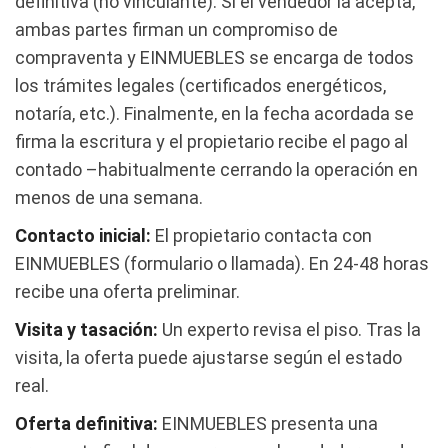
definitiva (no vinculante). Si el vendedor la acepta,
ambas partes firman un compromiso de
compraventa y EINMUEBLES se encarga de todos
los trámites legales (certificados energéticos,
notaría, etc.). Finalmente, en la fecha acordada se
firma la escritura y el propietario recibe el pago al
contado –habitualmente cerrando la operación en
menos de una semana.
Contacto inicial:
El propietario contacta con
EINMUEBLES (formulario o llamada). En 24-48 horas
recibe una oferta preliminar.
Visita y tasación:
Un experto revisa el piso. Tras la
visita, la oferta puede ajustarse según el estado
real.
Oferta definitiva:
EINMUEBLES presenta una