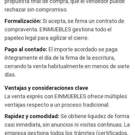
propuesta final de compra, que el vendedor puede
rechazar sin compromiso.
Formalización:
Si acepta, se firma un contrato de
compraventa. EINMUEBLES gestiona todo el
papeleo legal para agilizar el cierre.
Pago al contado:
El importe acordado se paga
íntegramente el día de la firma de la escritura,
cerrando la venta habitualmente en menos de siete
días.
Ventajas y consideraciones clave
La venta exprés con EINMUEBLES ofrece múltiples
ventajas respecto a un proceso tradicional:
Rapidez y comodidad:
Se obtiene liquidez de forma
casi inmediata, sin anuncios ni visitas continuas. La
empresa gestiona todos los trámites (certificados,