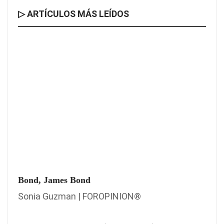
▷ ARTÍCULOS MÁS LEÍDOS
Bond, James Bond
Sonia Guzman | FOROPINION®