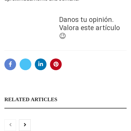
Danos tu opinión.
Valora este artículo
😉
RELATED ARTICLES