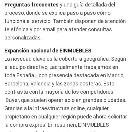
Preguntas frecuentes
y una guía detallada del
proceso, donde se explica paso a paso cómo
funciona el servicio. También disponen de atención
telefónica y por email para atender consultas
personalizadas.
Expansión nacional de EINMUEBLES
La novedad clave es la cobertura geográfica. Según
el equipo directivo, «actualmente trabajamos en
toda España», con presencia destacada en Madrid,
Barcelona, Valencia y las zonas costeras. Esto
contrasta con la mayoría de los competidores
iBuyer, que suelen operar solo en grandes ciudades.
Gracias a la infraestructura online, cualquier
propietario en cualquier región puede ahora solicitar
la compra exprés. En resumen, EINMUEBLES