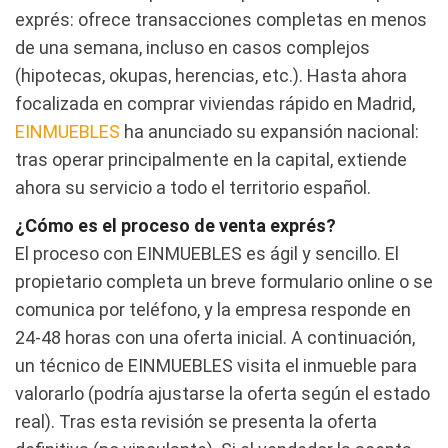
exprés: ofrece transacciones completas en menos
de una semana, incluso en casos complejos
(hipotecas, okupas, herencias, etc.). Hasta ahora
focalizada en comprar viviendas rápido en Madrid,
EINMUEBLES
ha anunciado su expansión nacional:
tras operar principalmente en la capital, extiende
ahora su servicio a todo el territorio español.
¿Cómo es el proceso de venta exprés?
El proceso con EINMUEBLES es ágil y sencillo. El
propietario completa un breve formulario online o se
comunica por teléfono, y la empresa responde en
24-48 horas con una oferta inicial. A continuación,
un técnico de EINMUEBLES visita el inmueble para
valorarlo (podría ajustarse la oferta según el estado
real). Tras esta revisión se presenta la oferta