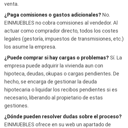
venta.
¿Paga comisiones o gastos adicionales?
No.
EINMUEBLES no cobra comisiones al vendedor. Al
actuar como comprador directo, todos los costes
legales (gestoría, impuestos de transmisiones, etc.)
los asume la empresa.
¿Puede comprar si hay cargas o problemas?
Sí. La
empresa puede adquirir la vivienda aun con
hipoteca, deudas, okupas o cargas pendientes. De
hecho, se encarga de gestionar la deuda
hipotecaria o liquidar los recibos pendientes si es
necesario, liberando al propietario de estas
gestiones.
¿Dónde pueden resolver dudas sobre el proceso?
EINMUEBLES ofrece en su web un apartado de