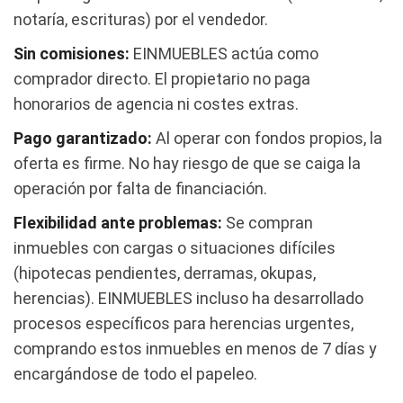
notaría, escrituras) por el vendedor.
Sin comisiones:
EINMUEBLES actúa como
comprador directo. El propietario no paga
honorarios de agencia ni costes extras.
Pago garantizado:
Al operar con fondos propios, la
oferta es firme. No hay riesgo de que se caiga la
operación por falta de financiación.
Flexibilidad ante problemas:
Se compran
inmuebles con cargas o situaciones difíciles
(hipotecas pendientes, derramas, okupas,
herencias). EINMUEBLES incluso ha desarrollado
procesos específicos para herencias urgentes,
comprando estos inmuebles en menos de 7 días y
encargándose de todo el papeleo.