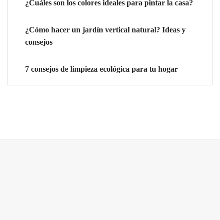
¿Cuáles son los colores ideales para pintar la casa?
¿Cómo hacer un jardín vertical natural? Ideas y
consejos
7 consejos de limpieza ecológica para tu hogar