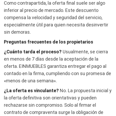
Como contrapartida, la oferta final suele ser algo
inferior al precio de mercado. Este descuento
compensa la velocidad y seguridad del servicio,
especialmente útil para quien necesita desinvertir
sin demoras.
Preguntas frecuentes de los propietarios
¿Cuánto tarda el proceso?
Usualmente, se cierra
en menos de 7 días desde la aceptación de la
oferta. EINMUEBLES garantiza entregar el pago al
contado en la firma, cumpliendo con su promesa de
«menos de una semana».
¿La oferta es vinculante?
No. La propuesta inicial y
la oferta definitiva son orientativas y pueden
rechazarse sin compromiso. Solo al firmar el
contrato de compraventa surge la obligación de