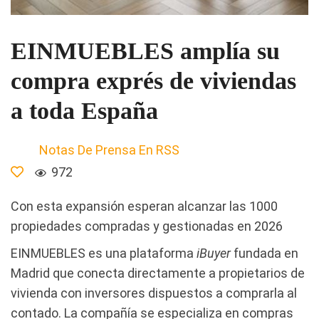
EINMUEBLES amplía su
compra exprés de viviendas
a toda España
Notas De Prensa En RSS
972
Con esta expansión esperan alcanzar las 1000
propiedades compradas y gestionadas en 2026
EINMUEBLES es una plataforma
iBuyer
fundada en
Madrid que conecta directamente a propietarios de
vivienda con inversores dispuestos a comprarla al
contado. La compañía se especializa en compras